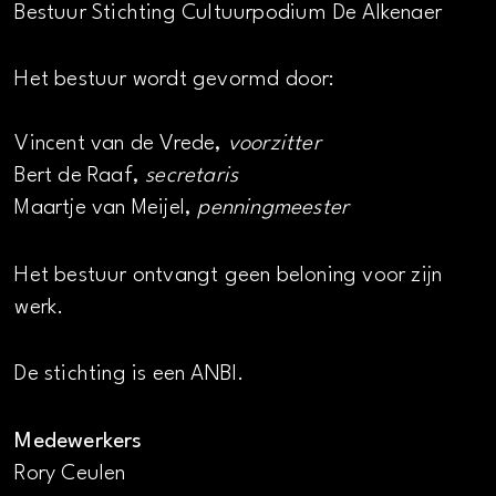
Bestuur Stichting Cultuurpodium De Alkenaer
Het bestuur wordt gevormd door:
Vincent van de Vrede,
voorzitter
Bert de Raaf,
secretaris
Maartje van Meijel,
penningmeester
Het bestuur ontvangt geen beloning voor zijn
werk.
De stichting is een ANBI.
Medewerkers
Rory Ceulen