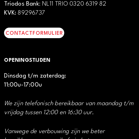
Triodos Bank
: NL11 TRIO 0320 6319 82
KVK:
89296737
CONTACTFORMULIER
OPENINGSTIJDEN
Dinsdag t/m zaterdag:
11:00u-17:00u
We zijn telefonisch bereikbaar van maandag t/m
vrijdag tussen 12:00 en 16:30 uur.
Vanwege de verbouwing zijn we beter