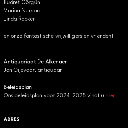
Kudret Görgün
Marina Numan
Linda Rooker
en onze fantastische vrijwilligers en vrienden!
Antiquariaat De Alkenaer
Jan Oijevaar, antiquaar
Beleidsplan
Ons beleidsplan voor 2024-2025 vindt u
hier
ADRES