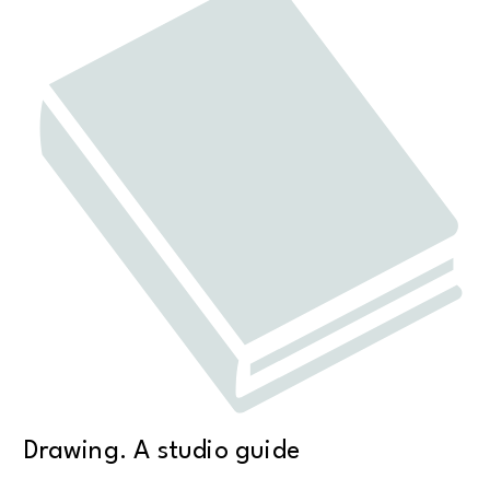
Drawing. A studio guide