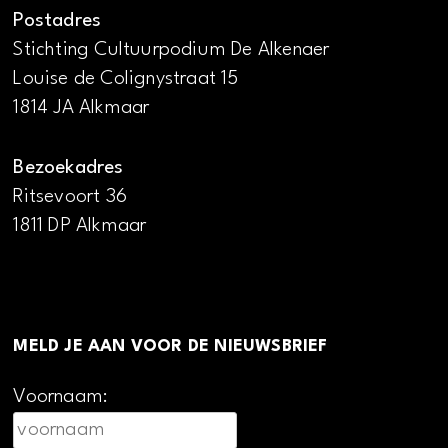
Postadres
Stichting Cultuurpodium De Alkenaer
Louise de Colignystraat 15
1814 JA Alkmaar
Bezoekadres
Ritsevoort 36
1811 DP Alkmaar
MELD JE AAN VOOR DE NIEUWSBRIEF
Voornaam: