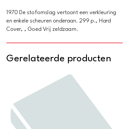
1970 De stofomslag vertoont een verkleuring
en enkele scheuren onderaan. 299 p., Hard
Cover, , Goed Vrij zeldzaam.
Gerelateerde producten