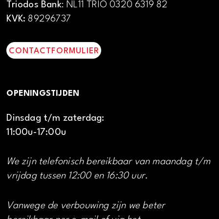
Triodos Bank
: NL11 TRIO 0320 6319 82
KVK:
89296737
CONTACTFORMULIER
OPENINGSTIJDEN
Dinsdag t/m zaterdag:
11:00u-17:00u
We zijn telefonisch bereikbaar van maandag t/m
vrijdag tussen 12:00 en 16:30 uur.
Vanwege de verbouwing zijn we beter