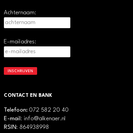
Achternaam:
E-mailadres:
CONTACT EN BANK
Telefoon:
072 582 20 40
E-mail
: info@alkenaer.nl
RSIN
: 864938998