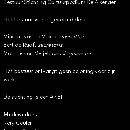
Bestuur Stichting Cultuurpodium De Alkenaer
Het bestuur wordt gevormd door:
Vincent van de Vrede,
voorzitter
Bert de Raaf,
secretaris
Maartje van Meijel,
penningmeester
Het bestuur ontvangt geen beloning voor zijn
werk.
De stichting is een ANBI.
Medewerkers
Rory Ceulen