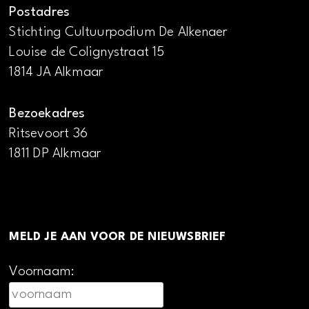
Postadres
Stichting Cultuurpodium De Alkenaer
Louise de Colignystraat 15
1814 JA Alkmaar
Bezoekadres
Ritsevoort 36
1811 DP Alkmaar
MELD JE AAN VOOR DE NIEUWSBRIEF
Voornaam: