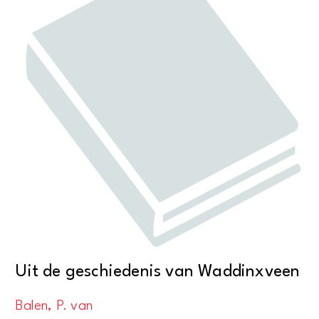
Uit de geschiedenis van Waddinxveen
Balen, P. van