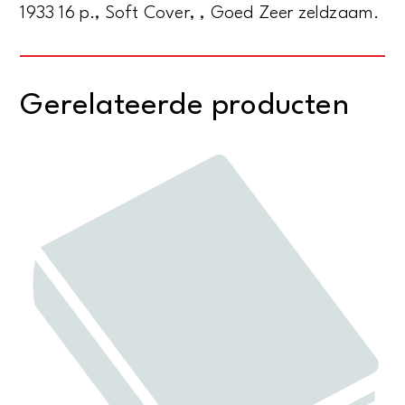
1933 16 p., Soft Cover, , Goed Zeer zeldzaam.
Gerelateerde producten