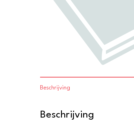
Beschrijving
Beschrijving