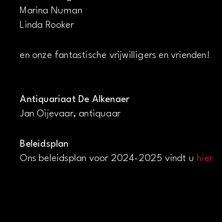
Marina Numan
Linda Rooker
en onze fantastische vrijwilligers en vrienden!
Antiquariaat De Alkenaer
Jan Oijevaar, antiquaar
Beleidsplan
Ons beleidsplan voor 2024-2025 vindt u
hier