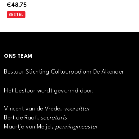
€
48,75
BESTEL
ONS TEAM
Bestuur Stichting Cultuurpodium De Alkenaer
Het bestuur wordt gevormd door:
Vincent van de Vrede,
voorzitter
Bert de Raaf,
secretaris
Maartje van Meijel,
penningmeester