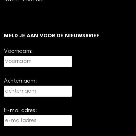
MELD JE AAN VOOR DE NIEUWSBRIEF
Voornaam:
Achternaam:
E-mailadres: