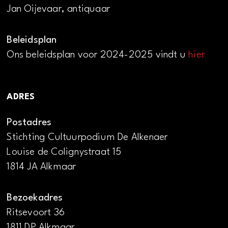
Jan Oijevaar, antiquaar
Beleidsplan
Ons beleidsplan voor 2024-2025 vindt u
hier
ADRES
Postadres
Stichting Cultuurpodium De Alkenaer
Louise de Colignystraat 15
1814 JA Alkmaar
Bezoekadres
Ritsevoort 36
1811 DP Alkmaar