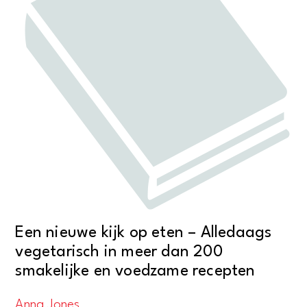
Een nieuwe kijk op eten – Alledaags
vegetarisch in meer dan 200
smakelijke en voedzame recepten
Anna Jones