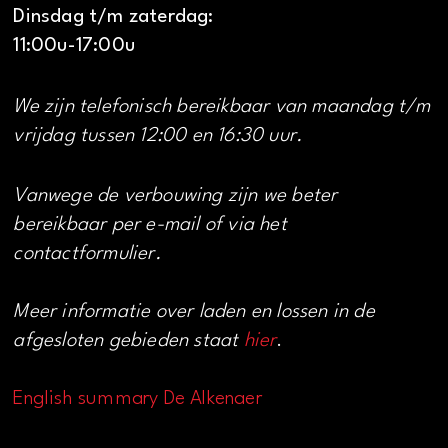
Dinsdag t/m zaterdag:
11:00u-17:00u
We zijn telefonisch bereikbaar van maandag t/m
vrijdag tussen 12:00 en 16:30 uur.
Vanwege de verbouwing zijn we beter
bereikbaar per e-mail of via het
contactformulier.
Meer informatie over laden en lossen in de
afgesloten gebieden staat
hier
.
English summary De Alkenaer