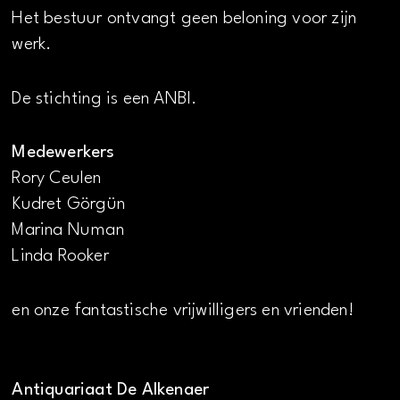
Het bestuur ontvangt geen beloning voor zijn
werk.
De stichting is een ANBI.
Medewerkers
Rory Ceulen
Kudret Görgün
Marina Numan
Linda Rooker
en onze fantastische vrijwilligers en vrienden!
Antiquariaat De Alkenaer