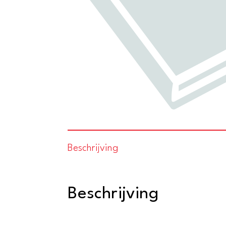
Beschrijving
Beschrijving