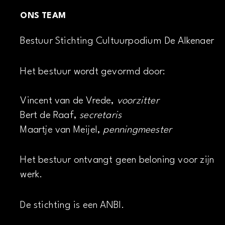
ONS TEAM
Bestuur Stichting Cultuurpodium De Alkenaer
Het bestuur wordt gevormd door:
Vincent van de Vrede,
voorzitter
Bert de Raaf,
secretaris
Maartje van Meijel,
penningmeester
Het bestuur ontvangt geen beloning voor zijn
werk.
De stichting is een ANBI.