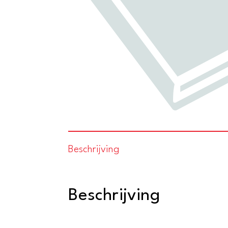
Beschrijving
Beschrijving