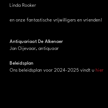
Linda Rooker
en onze fantastische vrijwilligers en vrienden!
Antiquariaat De Alkenaer
Jan Oijevaar, antiquaar
Beleidsplan
Ons beleidsplan voor 2024-2025 vindt u
hier