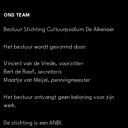
ONS TEAM
Bestuur Stichting Cultuurpodium De Alkenaer
Het bestuur wordt gevormd door:
Vincent van de Vrede,
voorzitter
Bert de Raaf,
secretaris
Maartje van Meijel,
penningmeester
Het bestuur ontvangt geen beloning voor zijn
werk.
De stichting is een ANBI.