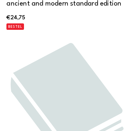
ancient and modern standard edition
€
24,75
BESTEL