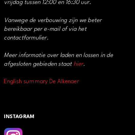
vrijdag tussen 12:00 en 16:30 uur.
Vanwege de verbouwing zijn we beter
bereikbaar per e-mail of via het
contactformulier.
Meer informatie over laden en lossen in de
afgesloten gebieden staat
hier
.
English summary De Alkenaer
INSTAGRAM