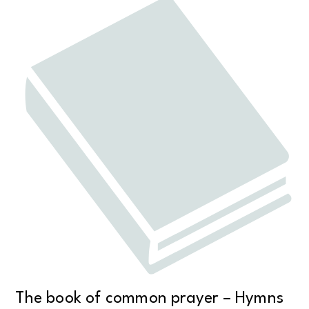
The book of common prayer – Hymns