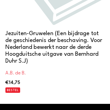
Jezuiten-Gruwelen (Een bijdrage tot
de geschiedenis der beschaving. Voor
Nederland bewerkt naar de derde
Hoogduitsche uitgave van Bernhard
Duhr S.J)
A.B. de B.
€
14,75
BESTEL