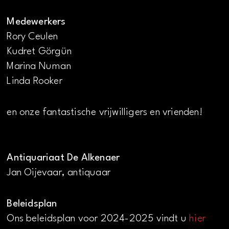
Medewerkers
Rory Ceulen
Kudret Görgün
Marina Numan
Linda Rooker
en onze fantastische vrijwilligers en vrienden!
Antiquariaat De Alkenaer
Jan Oijevaar, antiquaar
Beleidsplan
Ons beleidsplan voor 2024-2025 vindt u
hier