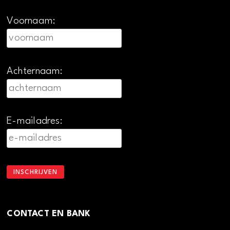
Voornaam:
Achternaam:
E-mailadres:
CONTACT EN BANK