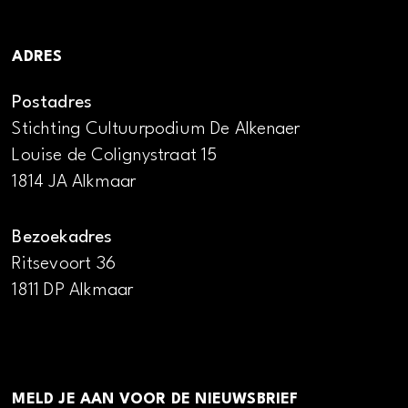
ADRES
Postadres
Stichting Cultuurpodium De Alkenaer
Louise de Colignystraat 15
1814 JA Alkmaar
Bezoekadres
Ritsevoort 36
1811 DP Alkmaar
MELD JE AAN VOOR DE NIEUWSBRIEF