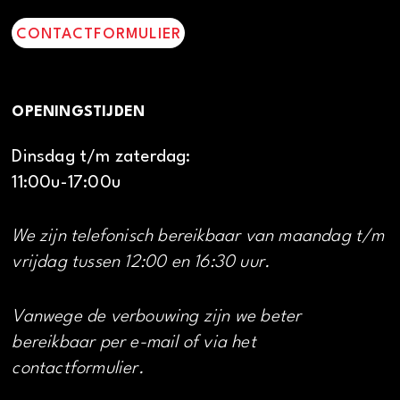
CONTACTFORMULIER
OPENINGSTIJDEN
Dinsdag t/m zaterdag:
11:00u-17:00u
We zijn telefonisch bereikbaar van maandag t/m
vrijdag tussen 12:00 en 16:30 uur.
Vanwege de verbouwing zijn we beter
bereikbaar per e-mail of via het
contactformulier.