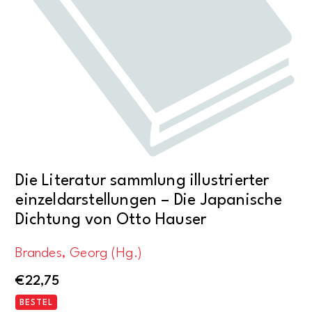
Die Literatur sammlung illustrierter
einzeldarstellungen – Die Japanische
Dichtung von Otto Hauser
Brandes, Georg (Hg.)
€
22,75
BESTEL