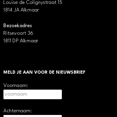
Louise de Colignystraat 15
1814 JA Alkmaar
Bezoekadres
Ritsevoort 36
1811 DP Alkmaar
MELD JE AAN VOOR DE NIEUWSBRIEF
Voornaam:
Achternaam: