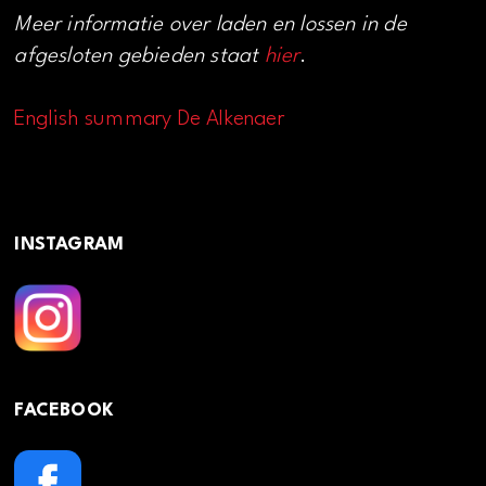
Meer informatie over laden en lossen in de
afgesloten gebieden staat
hier
.
English summary De Alkenaer
INSTAGRAM
FACEBOOK