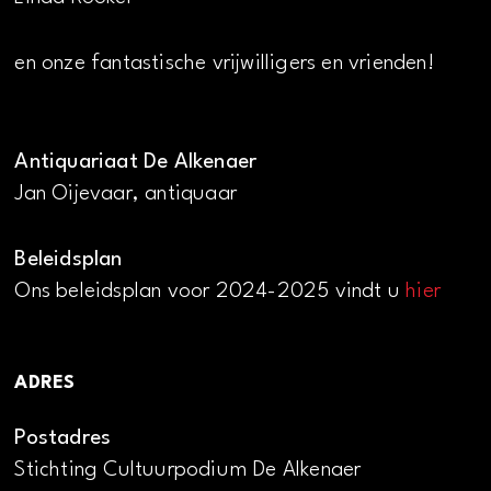
en onze fantastische vrijwilligers en vrienden!
Antiquariaat De Alkenaer
Jan Oijevaar, antiquaar
Beleidsplan
Ons beleidsplan voor 2024-2025 vindt u
hier
ADRES
Postadres
Stichting Cultuurpodium De Alkenaer