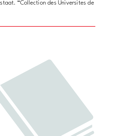
taat. “Collection des Universites de