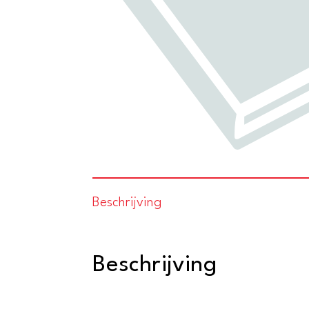
Beschrijving
Beschrijving