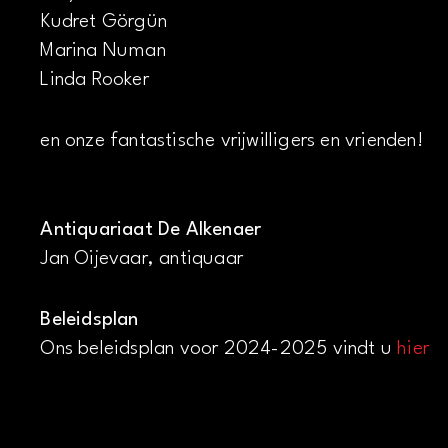
Kudret Görgün
Marina Numan
Linda Rooker
en onze fantastische vrijwilligers en vrienden!
Antiquariaat De Alkenaer
Jan Oijevaar, antiquaar
Beleidsplan
Ons beleidsplan voor 2024-2025 vindt u
hier