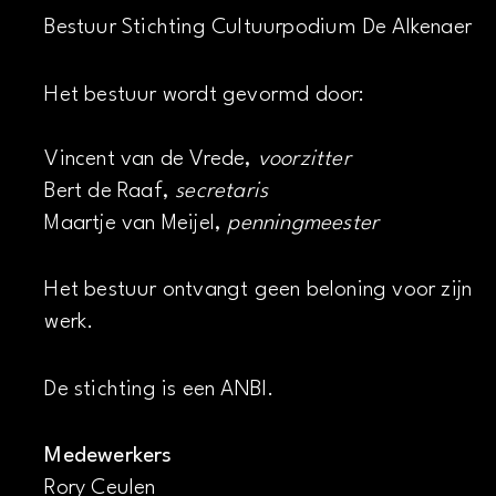
Bestuur Stichting Cultuurpodium De Alkenaer
Het bestuur wordt gevormd door:
Vincent van de Vrede,
voorzitter
Bert de Raaf,
secretaris
Maartje van Meijel,
penningmeester
Het bestuur ontvangt geen beloning voor zijn
werk.
De stichting is een ANBI.
Medewerkers
Rory Ceulen