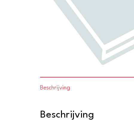
Beschrijving
Beschrijving