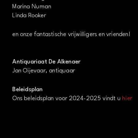
Marina Numan
Linda Rooker
en onze fantastische vrijwilligers en vrienden!
Antiquariaat De Alkenaer
Jan Oijevaar, antiquaar
Beleidsplan
Ons beleidsplan voor 2024-2025 vindt u
hier