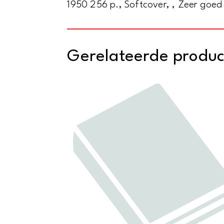
1950 256 p., Softcover, , Zeer goed 
Gerelateerde produ