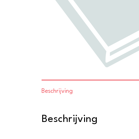
Beschrijving
Beschrijving