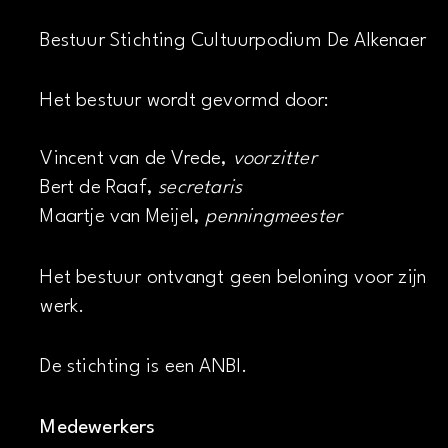
Bestuur Stichting Cultuurpodium De Alkenaer
Het bestuur wordt gevormd door:
Vincent van de Vrede,
voorzitter
Bert de Raaf,
secretaris
Maartje van Meijel,
penningmeester
Het bestuur ontvangt geen beloning voor zijn
werk.
De stichting is een ANBI.
Medewerkers