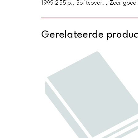
1999 255 p., Softcover, , Zeer goed
Gerelateerde produ