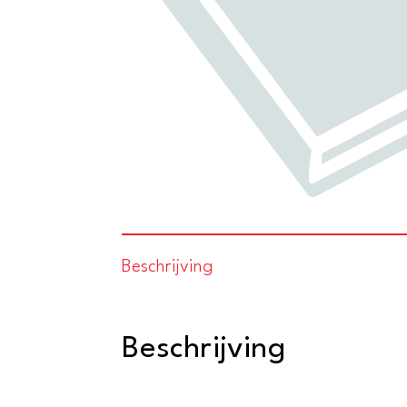
Beschrijving
Beschrijving