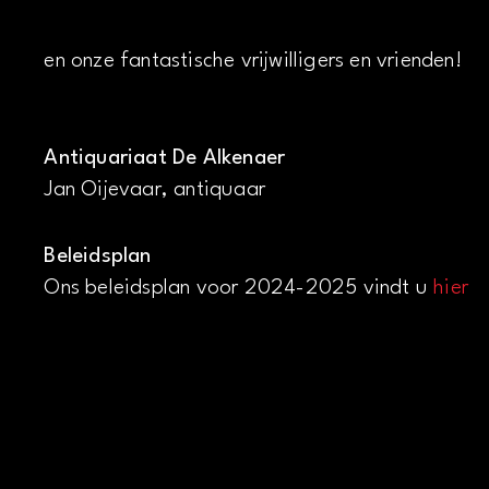
en onze fantastische vrijwilligers en vrienden!
Antiquariaat De Alkenaer
Jan Oijevaar, antiquaar
Beleidsplan
Ons beleidsplan voor 2024-2025 vindt u
hier