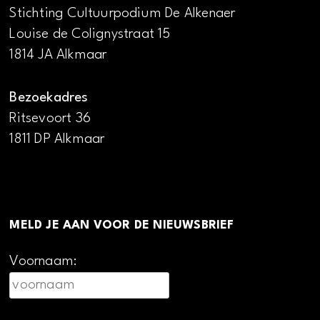
Stichting Cultuurpodium De Alkenaer
Louise de Colignystraat 15
1814 JA Alkmaar
Bezoekadres
Ritsevoort 36
1811 DP Alkmaar
MELD JE AAN VOOR DE NIEUWSBRIEF
Voornaam: