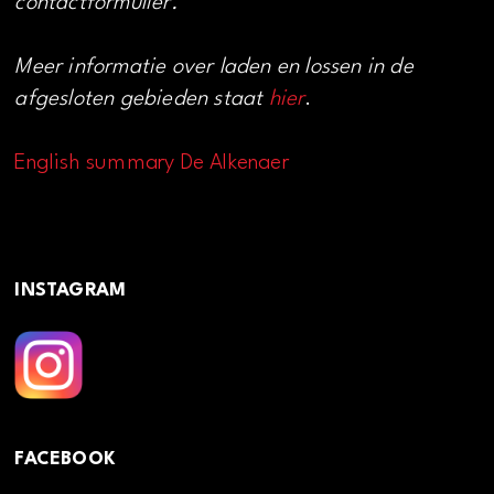
contactformulier.
Meer informatie over laden en lossen in de
afgesloten gebieden staat
hier
.
English summary De Alkenaer
INSTAGRAM
FACEBOOK