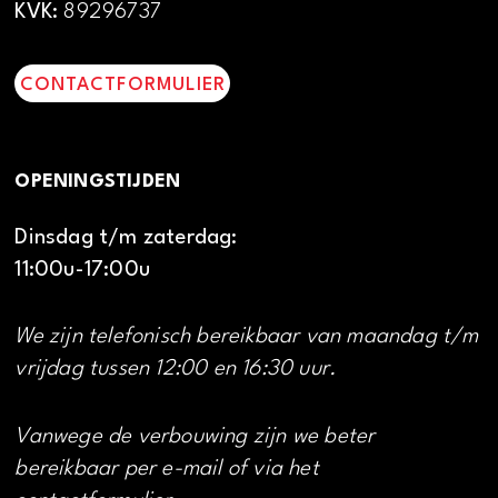
KVK:
89296737
CONTACTFORMULIER
OPENINGSTIJDEN
Dinsdag t/m zaterdag:
11:00u-17:00u
We zijn telefonisch bereikbaar van maandag t/m
vrijdag tussen 12:00 en 16:30 uur.
Vanwege de verbouwing zijn we beter
bereikbaar per e-mail of via het