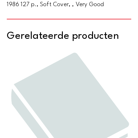
1986 127 p., Soft Cover, , Very Good
Gerelateerde producten