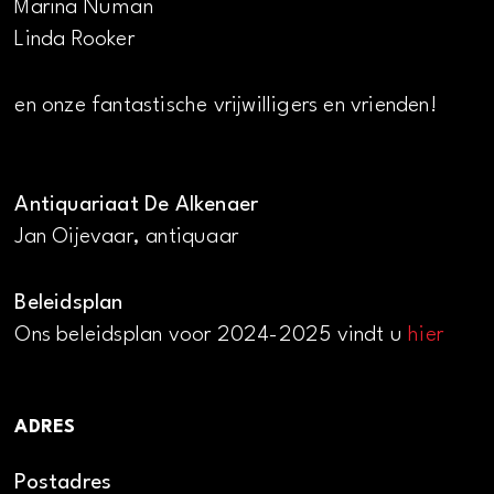
Marina Numan
Linda Rooker
en onze fantastische vrijwilligers en vrienden!
Antiquariaat De Alkenaer
Jan Oijevaar, antiquaar
Beleidsplan
Ons beleidsplan voor 2024-2025 vindt u
hier
ADRES
Postadres