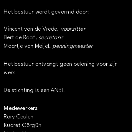
Het bestuur wordt gevormd door:
Vincent van de Vrede,
voorzitter
Bert de Raaf,
secretaris
Maartje van Meijel,
penningmeester
Het bestuur ontvangt geen beloning voor zijn
werk.
De stichting is een ANBI.
Medewerkers
Rory Ceulen
Kudret Görgün