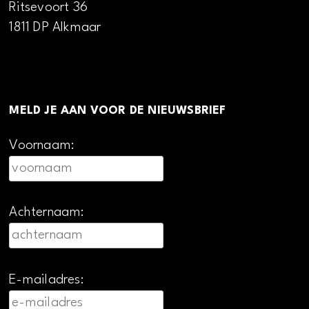
Ritsevoort 36
1811 DP Alkmaar
MELD JE AAN VOOR DE NIEUWSBRIEF
Voornaam:
Achternaam:
E-mailadres: