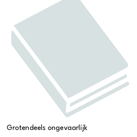
Grotendeels ongevaarlijk