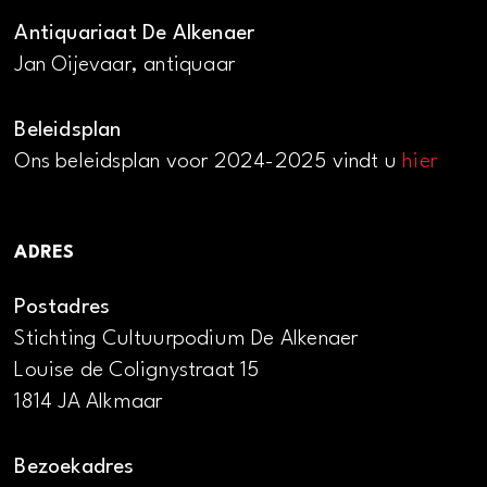
Antiquariaat De Alkenaer
Jan Oijevaar, antiquaar
Beleidsplan
Ons beleidsplan voor 2024-2025 vindt u
hier
ADRES
Postadres
Stichting Cultuurpodium De Alkenaer
Louise de Colignystraat 15
1814 JA Alkmaar
Bezoekadres