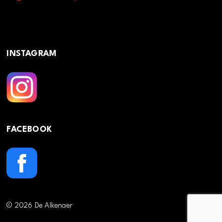
INSTAGRAM
FACEBOOK
© 2026 De Alkenaer