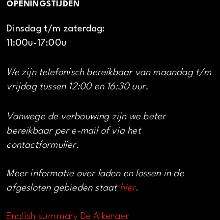
OPENINGSTIJDEN
Dinsdag t/m zaterdag:
11:00u-17:00u
We zijn telefonisch bereikbaar van maandag t/m
vrijdag tussen 12:00 en 16:30 uur.
Vanwege de verbouwing zijn we beter
bereikbaar per e-mail of via het
contactformulier.
Meer informatie over laden en lossen in de
afgesloten gebieden staat
hier
.
English summary De Alkenaer