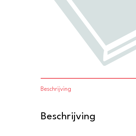
Beschrijving
Beschrijving