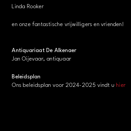
Linda Rooker
en onze fantastische vrijwilligers en vrienden!
Antiquariaat De Alkenaer
Jan Oijevaar, antiquaar
Beleidsplan
Ons beleidsplan voor 2024-2025 vindt u
hier