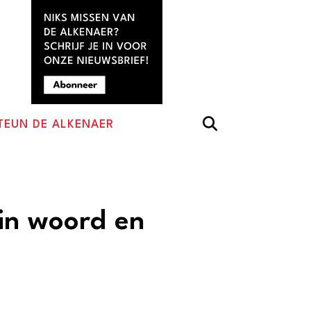
TEUN DE ALKENAER
in woord en