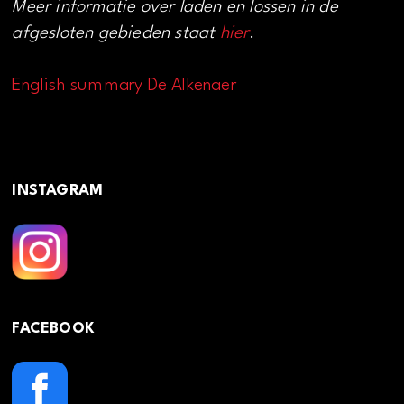
Meer informatie over laden en lossen in de
afgesloten gebieden staat
hier
.
English summary De Alkenaer
INSTAGRAM
FACEBOOK