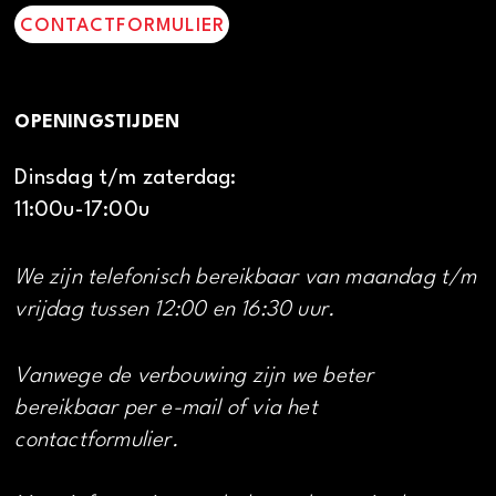
CONTACTFORMULIER
OPENINGSTIJDEN
Dinsdag t/m zaterdag:
11:00u-17:00u
We zijn telefonisch bereikbaar van maandag t/m
vrijdag tussen 12:00 en 16:30 uur.
Vanwege de verbouwing zijn we beter
bereikbaar per e-mail of via het
contactformulier.