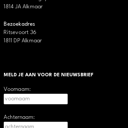
1814 JA Alkmaar
Bezoekadres
Ritsevoort 36
1811 DP Alkmaar
MELD JE AAN VOOR DE NIEUWSBRIEF
Voornaam:
Achternaam: