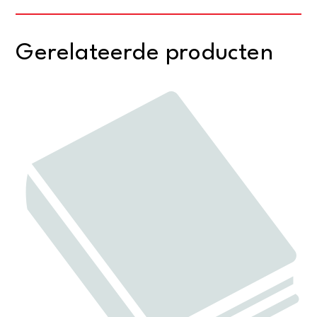
Gerelateerde producten