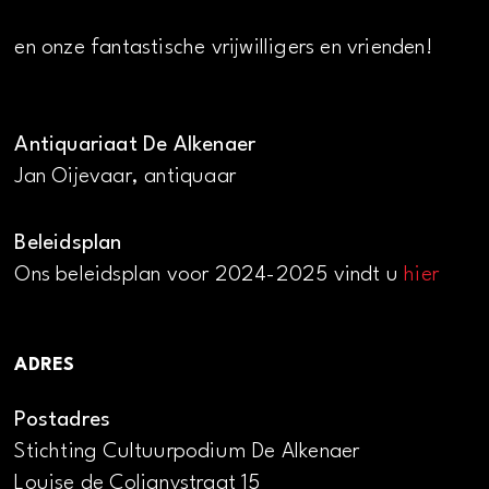
en onze fantastische vrijwilligers en vrienden!
Antiquariaat De Alkenaer
Jan Oijevaar, antiquaar
Beleidsplan
Ons beleidsplan voor 2024-2025 vindt u
hier
ADRES
Postadres
Stichting Cultuurpodium De Alkenaer
Louise de Colignystraat 15