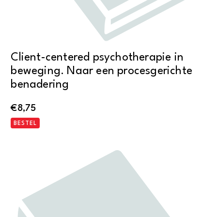
Client-centered psychotherapie in
beweging. Naar een procesgerichte
benadering
€
8,75
BESTEL