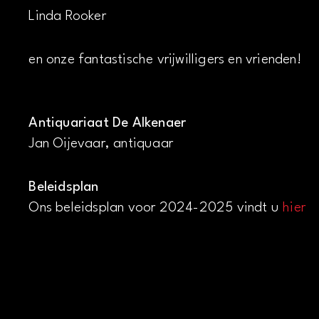
Linda Rooker
en onze fantastische vrijwilligers en vrienden!
Antiquariaat De Alkenaer
Jan Oijevaar, antiquaar
Beleidsplan
Ons beleidsplan voor 2024-2025 vindt u
hier