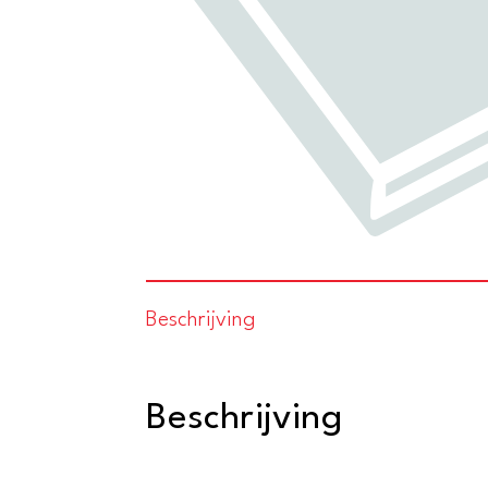
Beschrijving
Beschrijving