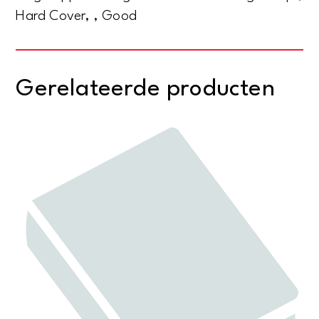
Hard Cover, , Good
Gerelateerde producten