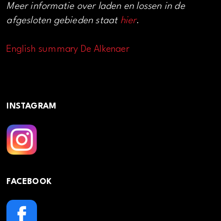
Meer informatie over laden en lossen in de
afgesloten gebieden staat
hier
.
English summary De Alkenaer
INSTAGRAM
FACEBOOK