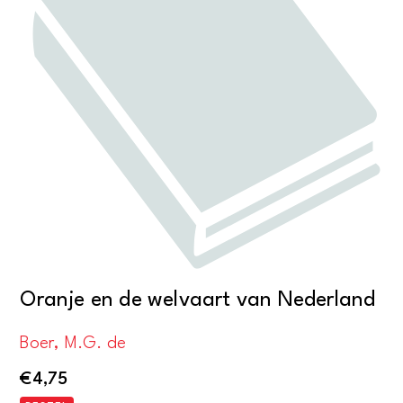
Oranje en de welvaart van Nederland
Boer, M.G. de
€
4,75