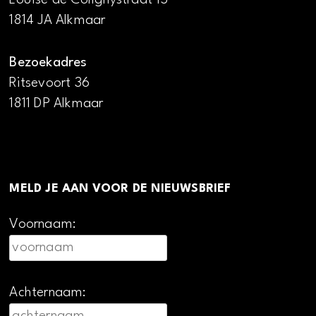
1814 JA Alkmaar
Bezoekadres
Ritsevoort 36
1811 DP Alkmaar
MELD JE AAN VOOR DE NIEUWSBRIEF
Voornaam:
Achternaam: