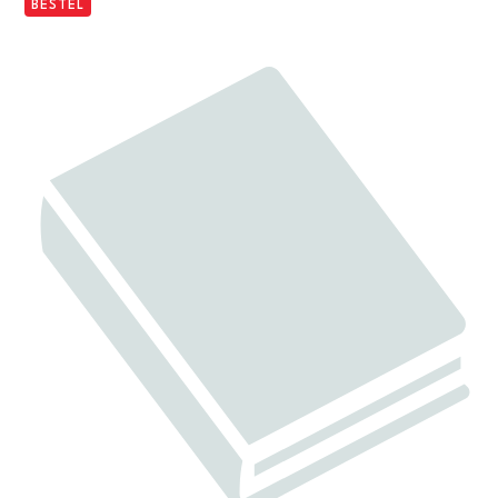
BESTEL