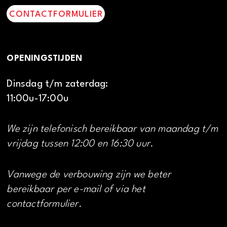
CONTACTFORMULIER
OPENINGSTIJDEN
Dinsdag t/m zaterdag:
11:00u-17:00u
We zijn telefonisch bereikbaar van maandag t/m
vrijdag tussen 12:00 en 16:30 uur.
Vanwege de verbouwing zijn we beter
bereikbaar per e-mail of via het
contactformulier.