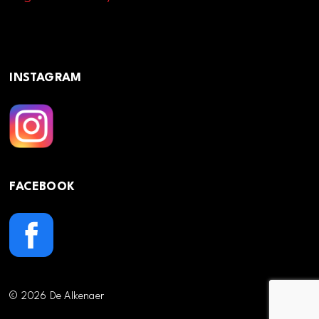
INSTAGRAM
FACEBOOK
© 2026 De Alkenaer