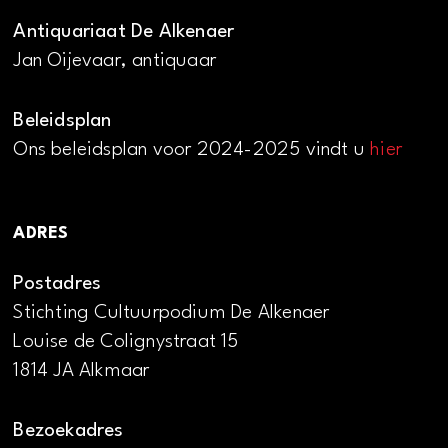
Antiquariaat De Alkenaer
Jan Oijevaar, antiquaar
Beleidsplan
Ons beleidsplan voor 2024-2025 vindt u
hier
ADRES
Postadres
Stichting Cultuurpodium De Alkenaer
Louise de Colignystraat 15
1814 JA Alkmaar
Bezoekadres