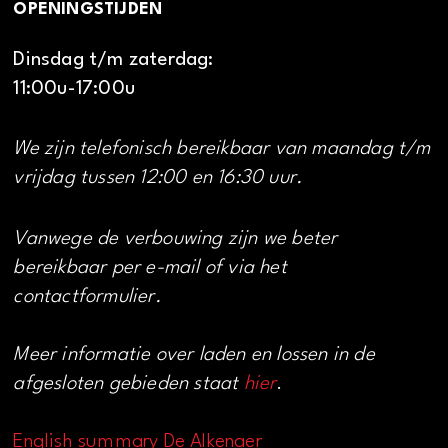
OPENINGSTIJDEN
Dinsdag t/m zaterdag:
11:00u-17:00u
We zijn telefonisch bereikbaar van maandag t/m
vrijdag tussen 12:00 en 16:30 uur.
Vanwege de verbouwing zijn we beter
bereikbaar per e-mail of via het
contactformulier.
Meer informatie over laden en lossen in de
afgesloten gebieden staat
hier
.
English summary De Alkenaer