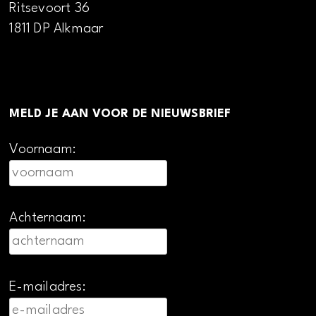
Ritsevoort 36
1811 DP Alkmaar
MELD JE AAN VOOR DE NIEUWSBRIEF
Voornaam:
Achternaam:
E-mailadres: