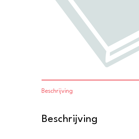
Beschrijving
Beschrijving