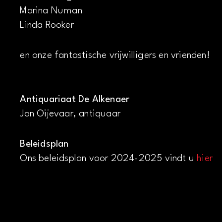
Marina Numan
Linda Rooker
en onze fantastische vrijwilligers en vrienden!
Antiquariaat De Alkenaer
Jan Oijevaar, antiquaar
Beleidsplan
Ons beleidsplan voor 2024-2025 vindt u
hier