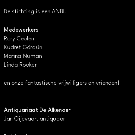
De stichting is een ANBI.
Medewerkers
Rory Ceulen
Kudret Görgün
Marina Numan
Linda Rooker
en onze fantastische vrijwilligers en vrienden!
Antiquariaat De Alkenaer
Jan Oijevaar, antiquaar