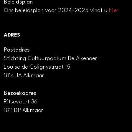
Beleidsplan
Ons beleidsplan voor 2024-2025 vindt u
hier
ADRES
Postadres
Stichting Cultuurpodium De Alkenaer
Louise de Colignystraat 15
1814 JA Alkmaar
Bezoekadres
Ritsevoort 36
1811 DP Alkmaar