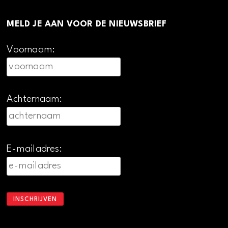
MELD JE AAN VOOR DE NIEUWSBRIEF
Voornaam:
Achternaam:
E-mailadres: