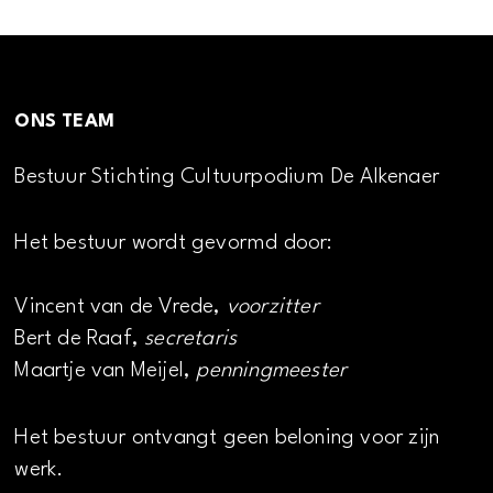
ONS TEAM
Bestuur Stichting Cultuurpodium De Alkenaer
Het bestuur wordt gevormd door:
Vincent van de Vrede,
voorzitter
Bert de Raaf,
secretaris
Maartje van Meijel,
penningmeester
Het bestuur ontvangt geen beloning voor zijn
werk.