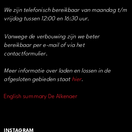
We zijn telefonisch bereikbaar van maandag t/m
vrijdag tussen 12:00 en 16:30 uur.
Vanwege de verbouwing zijn we beter
bereikbaar per e-mail of via het
contactformulier.
Meer informatie over laden en lossen in de
afgesloten gebieden staat
hier
.
English summary De Alkenaer
INSTAGRAM