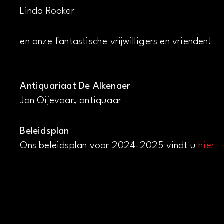
Linda Rooker
en onze fantastische vrijwilligers en vrienden!
Antiquariaat De Alkenaer
Jan Oijevaar, antiquaar
Beleidsplan
Ons beleidsplan voor 2024-2025 vindt u
hier