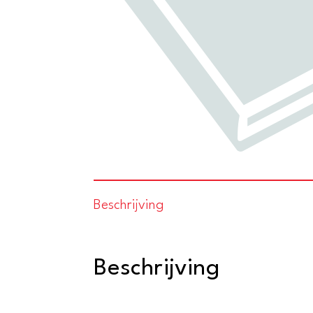
Beschrijving
Beschrijving