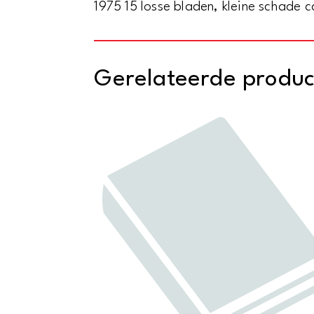
1975 15 losse bladen, kleine schade c
Gerelateerde produ