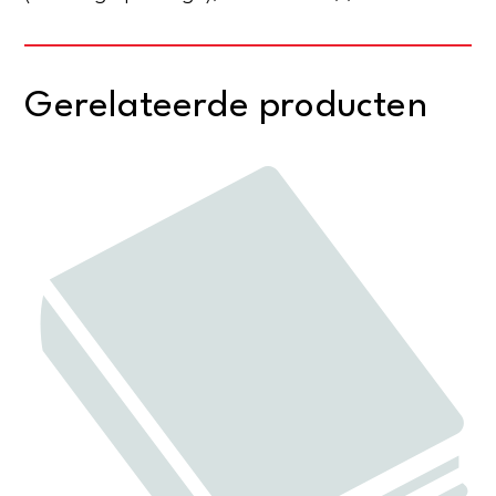
Gerelateerde producten