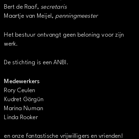
Bert de Raaf,
secretaris
Maartje van Meijel,
penningmeester
Het bestuur ontvangt geen beloning voor zijn
werk.
De stichting is een ANBI.
Medewerkers
Rory Ceulen
Kudret Görgün
Marina Numan
Linda Rooker
en onze fantastische vrijwilligers en vrienden!