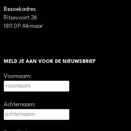
Bezoekadres
Ritsevoort 36
1811 DP Alkmaar
MELD JE AAN VOOR DE NIEUWSBRIEF
Voornaam:
Achternaam: