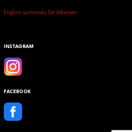
English summary De Alkenaer
INSTAGRAM
FACEBOOK