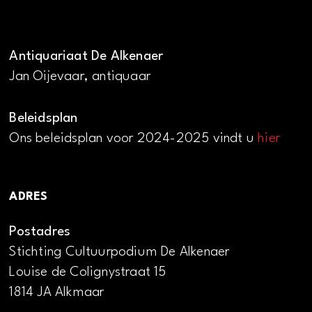
Antiquariaat De Alkenaer
Jan Oijevaar, antiquaar
Beleidsplan
Ons beleidsplan voor 2024-2025 vindt u
hier
ADRES
Postadres
Stichting Cultuurpodium De Alkenaer
Louise de Colignystraat 15
1814 JA Alkmaar