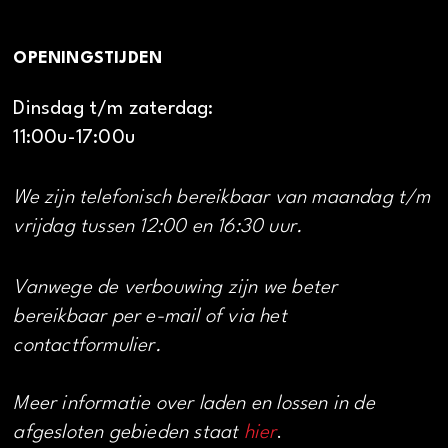
OPENINGSTIJDEN
Dinsdag t/m zaterdag:
11:00u-17:00u
We zijn telefonisch bereikbaar van maandag t/m
vrijdag tussen 12:00 en 16:30 uur.
Vanwege de verbouwing zijn we beter
bereikbaar per e-mail of via het
contactformulier.
Meer informatie over laden en lossen in de
afgesloten gebieden staat
hier
.