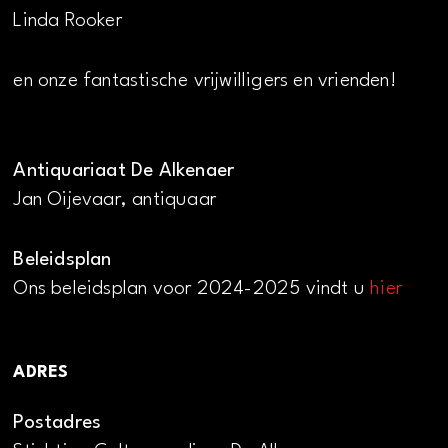
Linda Rooker
en onze fantastische vrijwilligers en vrienden!
Antiquariaat De Alkenaer
Jan Oijevaar, antiquaar
Beleidsplan
Ons beleidsplan voor 2024-2025 vindt u
hier
ADRES
Postadres