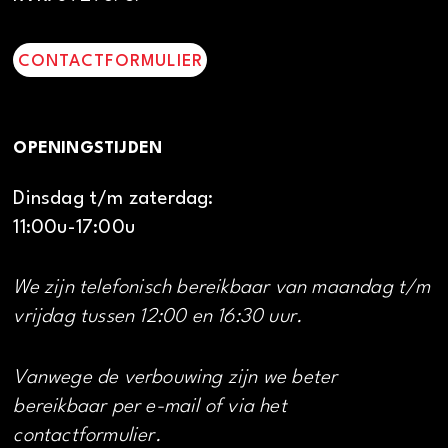
CONTACTFORMULIER
OPENINGSTIJDEN
Dinsdag t/m zaterdag:
11:00u-17:00u
We zijn telefonisch bereikbaar van maandag t/m
vrijdag tussen 12:00 en 16:30 uur.
Vanwege de verbouwing zijn we beter
bereikbaar per e-mail of via het
contactformulier.