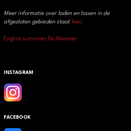
Meer informatie over laden en lossen in de
afgesloten gebieden staat
hier
.
English summary De Alkenaer
INSTAGRAM
FACEBOOK