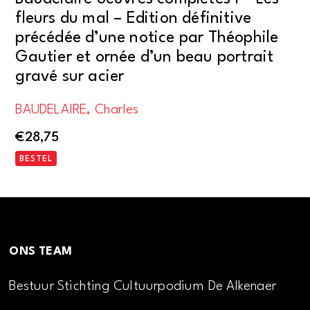
fleurs du mal – Edition définitive
précédée d’une notice par Théophile
Gautier et ornée d’un beau portrait
gravé sur acier
BAUDELAIRE, Charles
€
28,75
BESTEL
ONS TEAM
Bestuur Stichting Cultuurpodium De Alkenaer