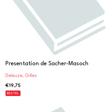
Presentation de Sacher-Masoch
Deleuze, Gilles
€
19,75
BESTEL