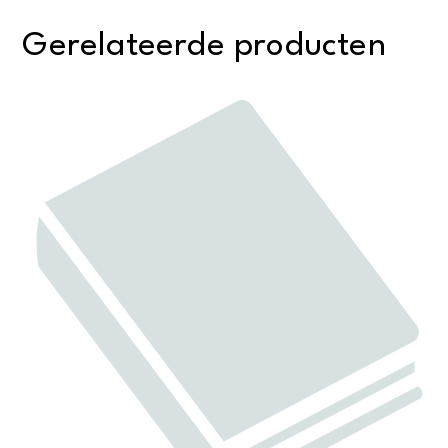
Gerelateerde producten