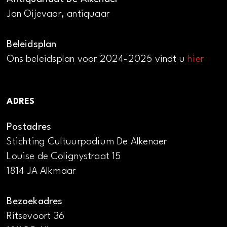
Jan Oijevaar, antiquaar
Beleidsplan
Ons beleidsplan voor 2024-2025 vindt u
hier
ADRES
Postadres
Stichting Cultuurpodium De Alkenaer
Louise de Colignystraat 15
1814 JA Alkmaar
Bezoekadres
Ritsevoort 36