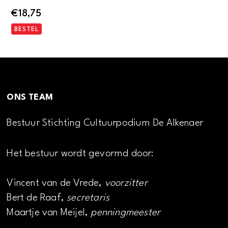
€
18,75
BESTEL
ONS TEAM
Bestuur Stichting Cultuurpodium De Alkenaer
Het bestuur wordt gevormd door:
Vincent van de Vrede,
voorzitter
Bert de Raaf,
secretaris
Maartje van Meijel,
penningmeester