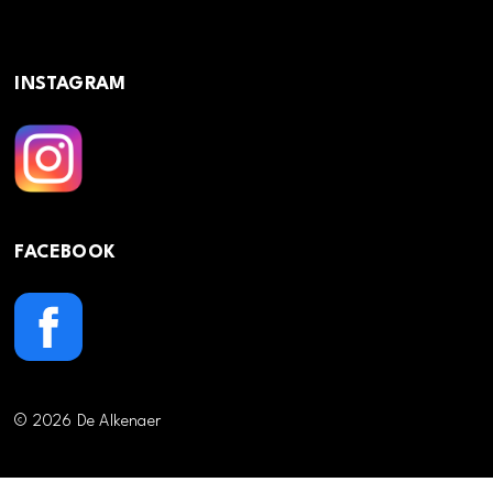
INSTAGRAM
FACEBOOK
© 2026 De Alkenaer