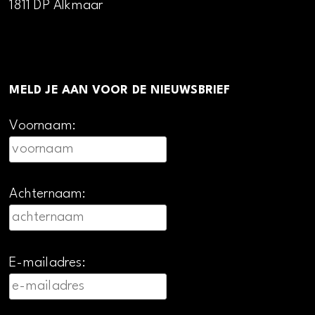
1811 DP Alkmaar
MELD JE AAN VOOR DE NIEUWSBRIEF
Voornaam:
Achternaam:
E-mailadres: