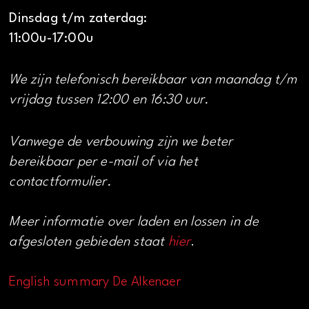
Dinsdag t/m zaterdag:
11:00u-17:00u
We zijn telefonisch bereikbaar van maandag t/m
vrijdag tussen 12:00 en 16:30 uur.
Vanwege de verbouwing zijn we beter
bereikbaar per e-mail of via het
contactformulier.
Meer informatie over laden en lossen in de
afgesloten gebieden staat
hier
.
English summary De Alkenaer