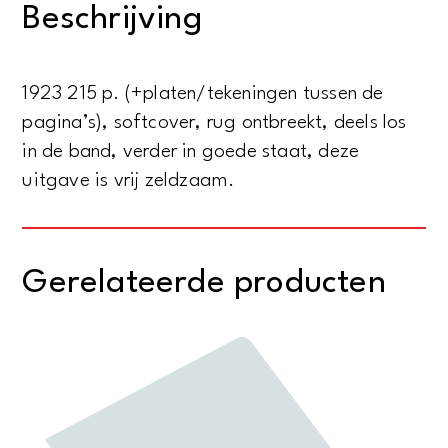
Beschrijving
aantal
1923 215 p. (+platen/tekeningen tussen de
pagina’s), softcover, rug ontbreekt, deels los
in de band, verder in goede staat, deze
uitgave is vrij zeldzaam.
Gerelateerde producten