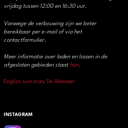
vrijdag tussen 12:00 en 16:30 uur.
Vanwege de verbouwing zijn we beter
bereikbaar per e-mail of via het
contactformulier.
Meer informatie over laden en lossen in de
afgesloten gebieden staat
hier
.
English summary De Alkenaer
INSTAGRAM