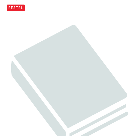
BESTEL