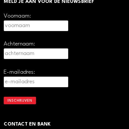
MELD JE AAN VOOR DE NIEUWSBRIEF
Voornaam:
Achternaam:
E-mailadres:
CONTACT EN BANK