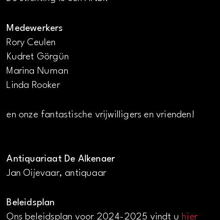
Medewerkers
Rory Ceulen
Kudret Görgün
Marina Numan
Linda Rooker
en onze fantastische vrijwilligers en vrienden!
Antiquariaat De Alkenaer
Jan Oijevaar, antiquaar
Beleidsplan
Ons beleidsplan voor 2024-2025 vindt u
hier