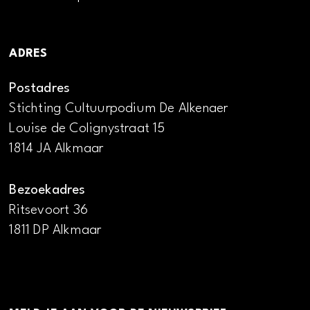
ADRES
Postadres
Stichting Cultuurpodium De Alkenaer
Louise de Colignystraat 15
1814 JA Alkmaar
Bezoekadres
Ritsevoort 36
1811 DP Alkmaar