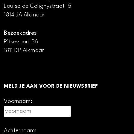
Louise de Colignystraat 15
1814 JA Alkmaar
Bezoekadres
Ritsevoort 36
1811 DP Alkmaar
MELD JE AAN VOOR DE NIEUWSBRIEF
Voornaam:
Achternaam: