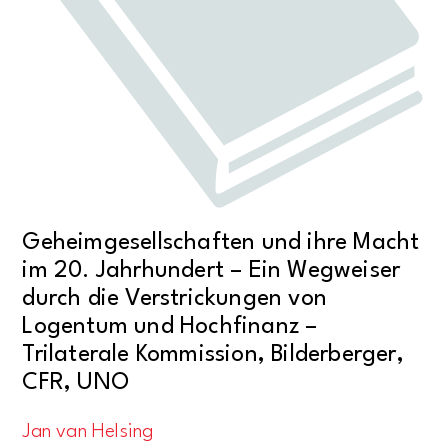
Geheimgesellschaften und ihre Macht
im 20. Jahrhundert – Ein Wegweiser
durch die Verstrickungen von
Logentum und Hochfinanz –
Trilaterale Kommission, Bilderberger,
CFR, UNO
Jan van Helsing