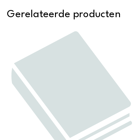
Gerelateerde producten