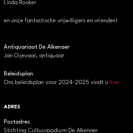
Linda Rooker
en onze fantastische vrijwilligers en vrienden!
Antiquariaat De Alkenaer
Jan Oijevaar, antiquaar
Beleidsplan
Ons beleidsplan voor 2024-2025 vindt u
hier
ADRES
Postadres
Stichting Cultuurpodium De Alkenaer