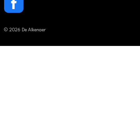
© 2026 De Alkenaer