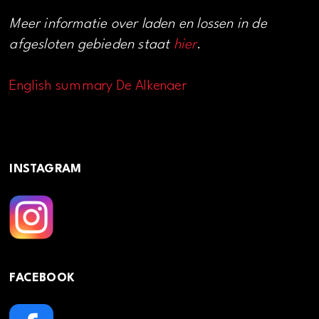
Meer informatie over laden en lossen in de
afgesloten gebieden staat
hier
.
English summary De Alkenaer
INSTAGRAM
FACEBOOK