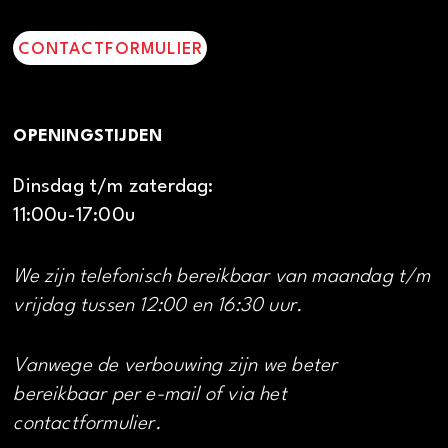
CONTACTFORMULIER
OPENINGSTIJDEN
Dinsdag t/m zaterdag:
11:00u-17:00u
We zijn telefonisch bereikbaar van maandag t/m
vrijdag tussen 12:00 en 16:30 uur.
Vanwege de verbouwing zijn we beter
bereikbaar per e-mail of via het
contactformulier.