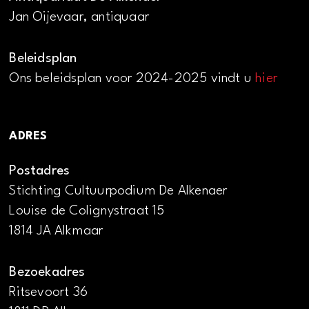
Jan Oijevaar, antiquaar
Beleidsplan
Ons beleidsplan voor 2024-2025 vindt u
hier
ADRES
Postadres
Stichting Cultuurpodium De Alkenaer
Louise de Colignystraat 15
1814 JA Alkmaar
Bezoekadres
Ritsevoort 36