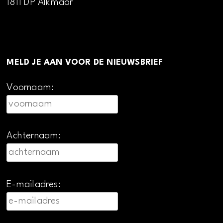
1811 DP Alkmaar
MELD JE AAN VOOR DE NIEUWSBRIEF
Voornaam:
Achternaam:
E-mailadres: