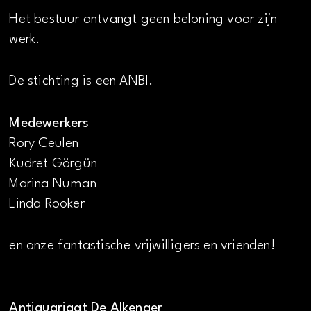
Het bestuur ontvangt geen beloning voor zijn
werk.
De stichting is een ANBI.
Medewerkers
Rory Ceulen
Kudret Görgün
Marina Numan
Linda Rooker
en onze fantastische vrijwilligers en vrienden!
Antiquariaat De Alkenaer