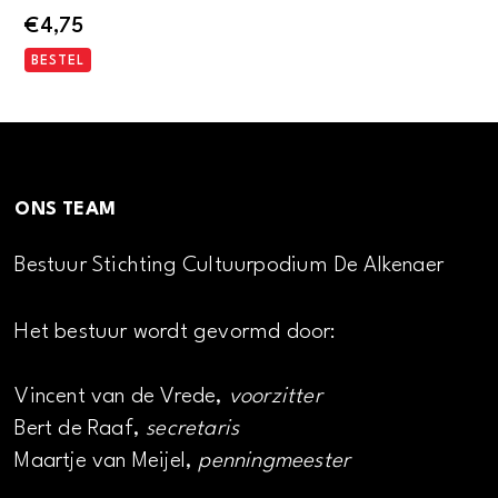
€
4,75
BESTEL
ONS TEAM
Bestuur Stichting Cultuurpodium De Alkenaer
Het bestuur wordt gevormd door:
Vincent van de Vrede,
voorzitter
Bert de Raaf,
secretaris
Maartje van Meijel,
penningmeester