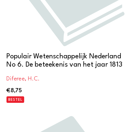
Populair Wetenschappelijk Nederland
No 6. De beteekenis van het jaar 1813
Diferee, H.C.
€
8,75
BESTEL