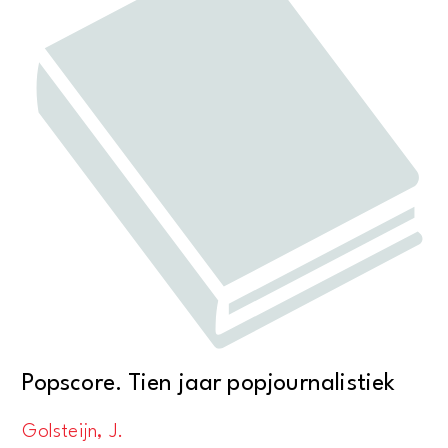
Popscore. Tien jaar popjournalistiek
Golsteijn, J.