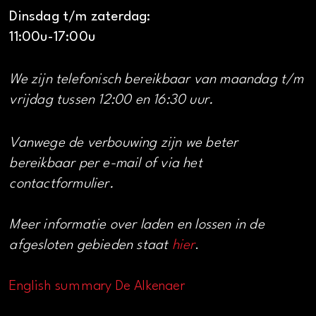
Dinsdag t/m zaterdag:
11:00u-17:00u
We zijn telefonisch bereikbaar van maandag t/m
vrijdag tussen 12:00 en 16:30 uur.
Vanwege de verbouwing zijn we beter
bereikbaar per e-mail of via het
contactformulier.
Meer informatie over laden en lossen in de
afgesloten gebieden staat
hier
.
English summary De Alkenaer