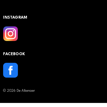
INSTAGRAM
FACEBOOK
© 2026 De Alkenaer