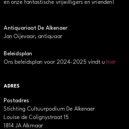
en onze fantastische vrijwilligers en vrienden!
Antiquariaat De Alkenaer
Jan Oijevaar, antiquaar
Beleidsplan
Ons beleidsplan voor 2024-2025 vindt u
hier
ADRES
Postadres
Stichting Cultuurpodium De Alkenaer
Louise de Colignystraat 15
1814 JA Alkmaar