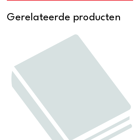
aantal
Gerelateerde producten