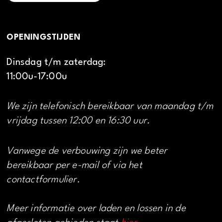
OPENINGSTIJDEN
Dinsdag t/m zaterdag:
11:00u-17:00u
We zijn telefonisch bereikbaar van maandag t/m
vrijdag tussen 12:00 en 16:30 uur.
Vanwege de verbouwing zijn we beter
bereikbaar per e-mail of via het
contactformulier.
Meer informatie over laden en lossen in de