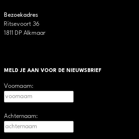
Bezoekadres
Ritsevoort 36
1811 DP Alkmaar
MELD JE AAN VOOR DE NIEUWSBRIEF
Voornaam:
Achternaam: