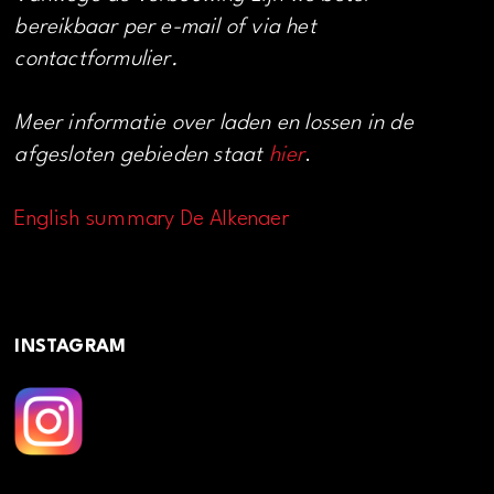
bereikbaar per e-mail of via het
contactformulier.
Meer informatie over laden en lossen in de
afgesloten gebieden staat
hier
.
English summary De Alkenaer
INSTAGRAM