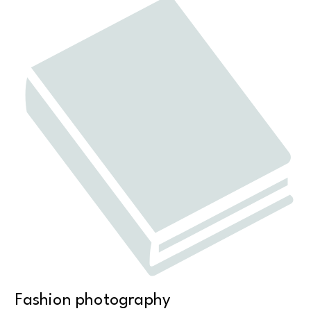
Fashion photography