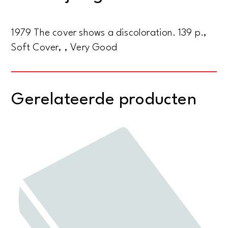
1979 The cover shows a discoloration. 139 p.,
Soft Cover, , Very Good
Gerelateerde producten