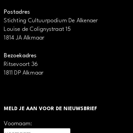
Postadres
Stichting Cultuurpodium De Alkenaer
Louise de Colignystraat 15
1814 JA Alkmaar
Bezoekadres
Ritsevoort 36
1811 DP Alkmaar
MELD JE AAN VOOR DE NIEUWSBRIEF
Voornaam: