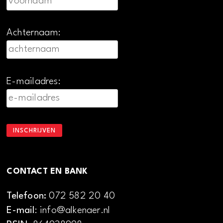
Achternaam:
E-mailadres:
CONTACT EN BANK
Telefoon:
072 582 20 40
E-mail
: info@alkenaer.nl