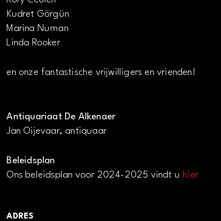
Kudret Görgün
Marina Numan
Linda Rooker
en onze fantastische vrijwilligers en vrienden!
Antiquariaat De Alkenaer
Jan Oijevaar, antiquaar
Beleidsplan
Ons beleidsplan voor 2024-2025 vindt u
hier
ADRES