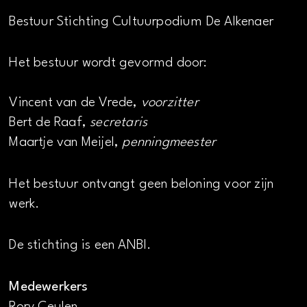
Bestuur Stichting Cultuurpodium De Alkenaer
Het bestuur wordt gevormd door:
Vincent van de Vrede,
voorzitter
Bert de Raaf,
secretaris
Maartje van Meijel,
penningmeester
Het bestuur ontvangt geen beloning voor zijn
werk.
De stichting is een ANBI.
Medewerkers
Rory Ceulen