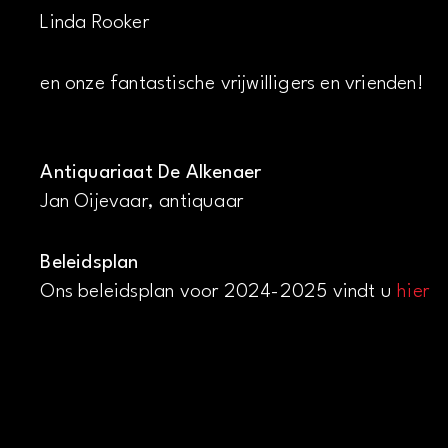
Linda Rooker
en onze fantastische vrijwilligers en vrienden!
Antiquariaat De Alkenaer
Jan Oijevaar, antiquaar
Beleidsplan
Ons beleidsplan voor 2024-2025 vindt u
hier