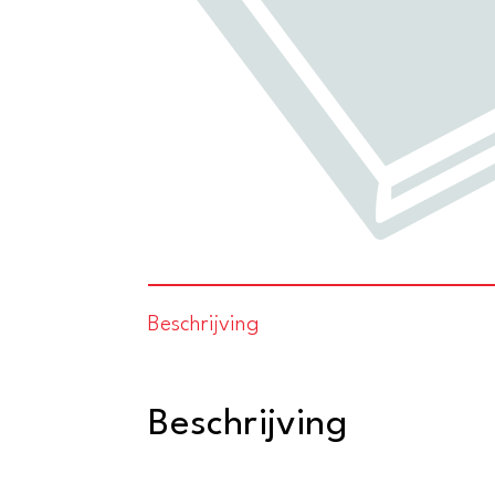
Beschrijving
Beschrijving