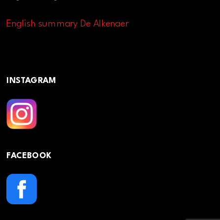
English summary De Alkenaer
INSTAGRAM
FACEBOOK