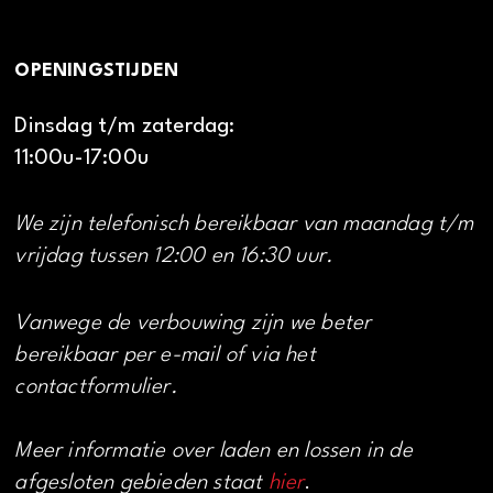
OPENINGSTIJDEN
Dinsdag t/m zaterdag:
11:00u-17:00u
We zijn telefonisch bereikbaar van maandag t/m
vrijdag tussen 12:00 en 16:30 uur.
Vanwege de verbouwing zijn we beter
bereikbaar per e-mail of via het
contactformulier.
Meer informatie over laden en lossen in de
afgesloten gebieden staat
hier
.