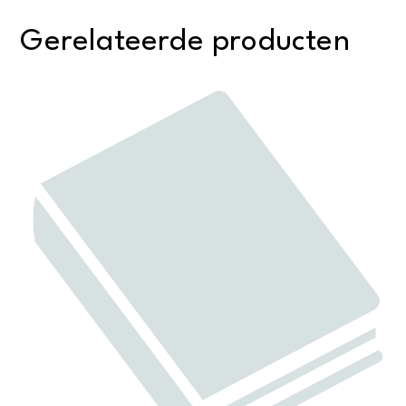
Gerelateerde producten