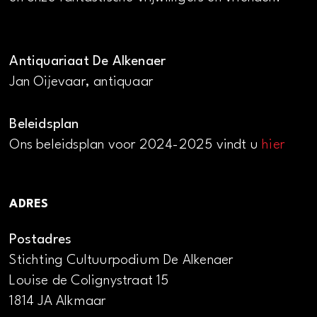
Antiquariaat De Alkenaer
Jan Oijevaar, antiquaar
Beleidsplan
Ons beleidsplan voor 2024-2025 vindt u
hier
ADRES
Postadres
Stichting Cultuurpodium De Alkenaer
Louise de Colignystraat 15
1814 JA Alkmaar