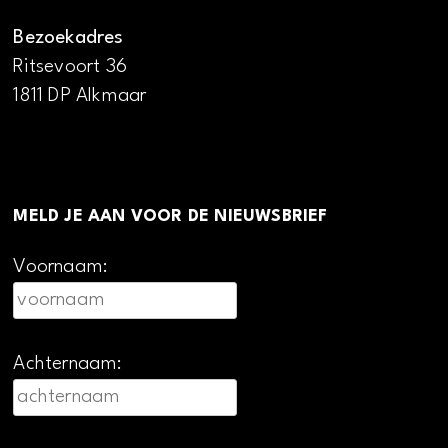
Bezoekadres
Ritsevoort 36
1811 DP Alkmaar
MELD JE AAN VOOR DE NIEUWSBRIEF
Voornaam:
Achternaam: