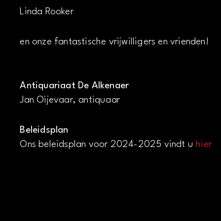
Linda Rooker
en onze fantastische vrijwilligers en vrienden!
Antiquariaat De Alkenaer
Jan Oijevaar, antiquaar
Beleidsplan
Ons beleidsplan voor 2024-2025 vindt u
hier