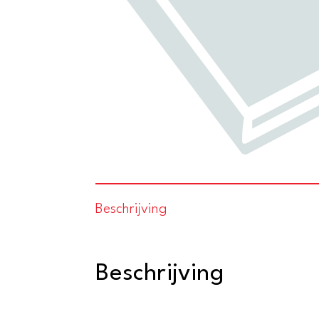
Beschrijving
Beschrijving