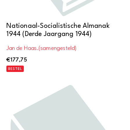
Nationaal-Socialistische Almanak
1944 (Derde Jaargang 1944)
Jan de Haas.(samengesteld)
€
177,75
BESTEL