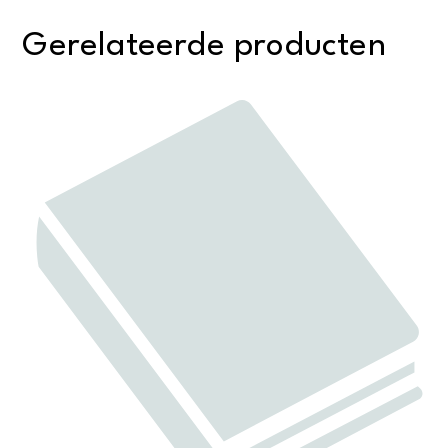
Gerelateerde producten