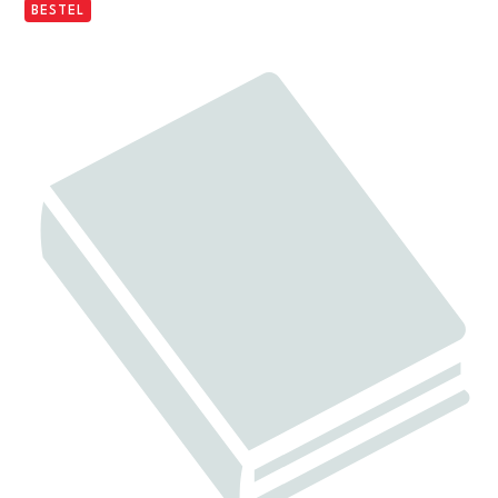
BESTEL