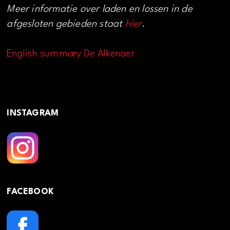
Meer informatie over laden en lossen in de
afgesloten gebieden staat
hier
.
English summary De Alkenaer
INSTAGRAM
FACEBOOK