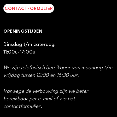
CONTACTFORMULIER
OPENINGSTIJDEN
Dinsdag t/m zaterdag:
11:00u-17:00u
We zijn telefonisch bereikbaar van maandag t/m
vrijdag tussen 12:00 en 16:30 uur.
Vanwege de verbouwing zijn we beter
bereikbaar per e-mail of via het
contactformulier.