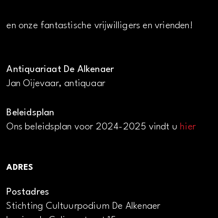
en onze fantastische vrijwilligers en vrienden!
Antiquariaat De Alkenaer
Jan Oijevaar, antiquaar
Beleidsplan
Ons beleidsplan voor 2024-2025 vindt u
hier
ADRES
Postadres
Stichting Cultuurpodium De Alkenaer