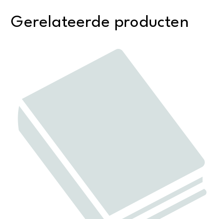
Gerelateerde producten