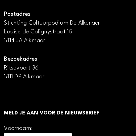
Postadres
Stichting Cultuurpodium De Alkenaer
Louise de Colignystraat 15
1814 JA Alkmaar
Bezoekadres
Ritsevoort 36
1811 DP Alkmaar
MELD JE AAN VOOR DE NIEUWSBRIEF
Voornaam: