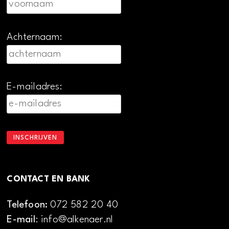
Achternaam:
E-mailadres:
CONTACT EN BANK
Telefoon:
072 582 20 40
E-mail
: info@alkenaer.nl