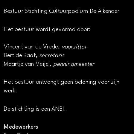
Bestuur Stichting Cultuurpodium De Alkenaer
Het bestuur wordt gevormd door:
Vincent van de Vrede,
voorzitter
Bert de Raaf,
secretaris
Maartje van Meijel,
penningmeester
Het bestuur ontvangt geen beloning voor zijn
werk.
De stichting is een ANBI.
Medewerkers