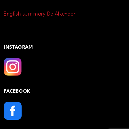
English summary De Alkenaer
INSTAGRAM
FACEBOOK