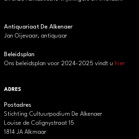
Antiquariaat De Alkenaer
Jan Oijevaar, antiquaar
Beleidsplan
Ons beleidsplan voor 2024-2025 vindt u
hier
ADRES
Postadres
Stichting Cultuurpodium De Alkenaer
Louise de Colignystraat 15
1814 JA Alkmaar