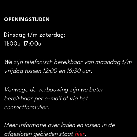
OPENINGSTIJDEN
Dinsdag t/m zaterdag:
11:00u-17:00u
We zijn telefonisch bereikbaar van maandag t/m
vrijdag tussen 12:00 en 16:30 uur.
Vanwege de verbouwing zijn we beter
bereikbaar per e-mail of via het
contactformulier.
Meer informatie over laden en lossen in de
afgesloten gebieden staat
hier
.