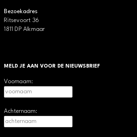
Bezoekadres
Ritsevoort 36
1811 DP Alkmaar
MELD JE AAN VOOR DE NIEUWSBRIEF
Voornaam:
Achternaam: