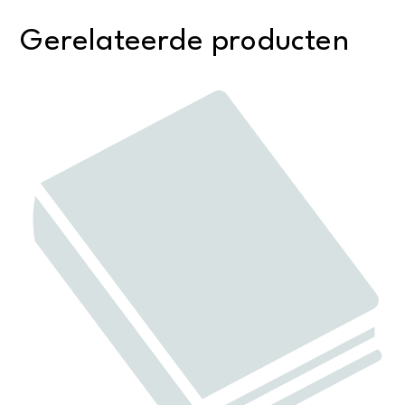
Gerelateerde producten