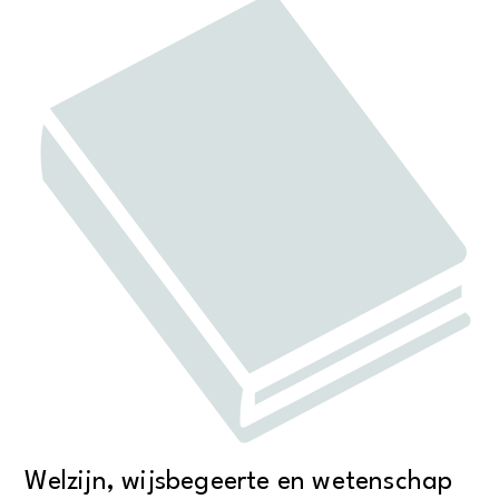
Welzijn, wijsbegeerte en wetenschap