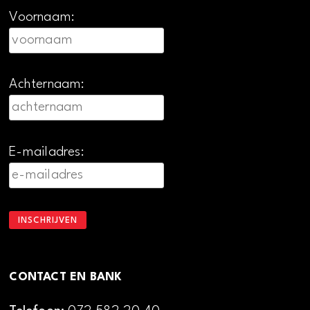
Voornaam:
Achternaam:
E-mailadres:
CONTACT EN BANK