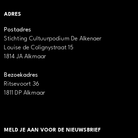
ADRES
Postadres
Stichting Cultuurpodium De Alkenaer
Louise de Colignystraat 15
1814 JA Alkmaar
Bezoekadres
Ritsevoort 36
1811 DP Alkmaar
MELD JE AAN VOOR DE NIEUWSBRIEF