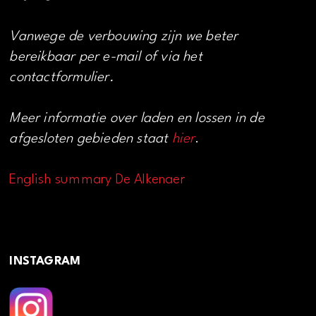
Vanwege de verbouwing zijn we beter
bereikbaar per e-mail of via het
contactformulier.
Meer informatie over laden en lossen in de
afgesloten gebieden staat
hier
.
English summary De Alkenaer
INSTAGRAM