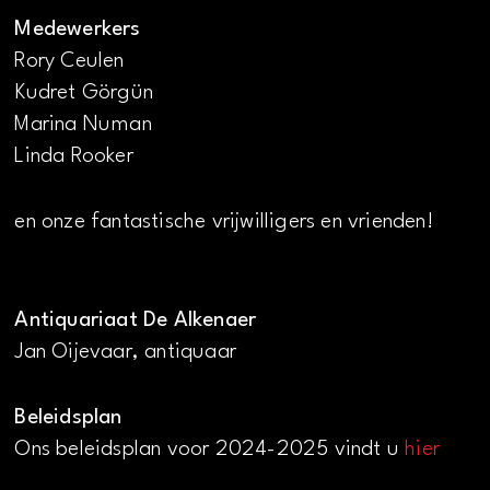
Medewerkers
Rory Ceulen
Kudret Görgün
Marina Numan
Linda Rooker
en onze fantastische vrijwilligers en vrienden!
Antiquariaat De Alkenaer
Jan Oijevaar, antiquaar
Beleidsplan
Ons beleidsplan voor 2024-2025 vindt u
hier