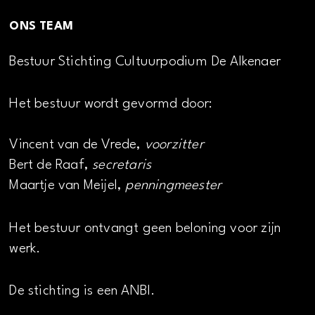
ONS TEAM
Bestuur Stichting Cultuurpodium De Alkenaer
Het bestuur wordt gevormd door:
Vincent van de Vrede,
voorzitter
Bert de Raaf,
secretaris
Maartje van Meijel,
penningmeester
Het bestuur ontvangt geen beloning voor zijn
werk.
De stichting is een ANBI.