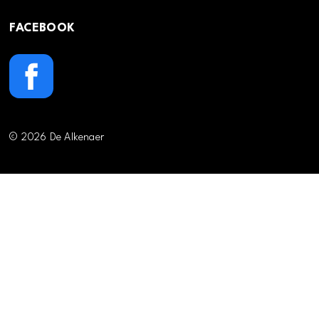
FACEBOOK
© 2026 De Alkenaer