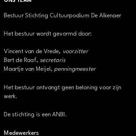
ONS TEAM
Bestuur Stichting Cultuurpodium De Alkenaer
Het bestuur wordt gevormd door:
Vincent van de Vrede,
voorzitter
Bert de Raaf,
secretaris
Maartje van Meijel,
penningmeester
Het bestuur ontvangt geen beloning voor zijn
werk.
De stichting is een ANBI.
Medewerkers