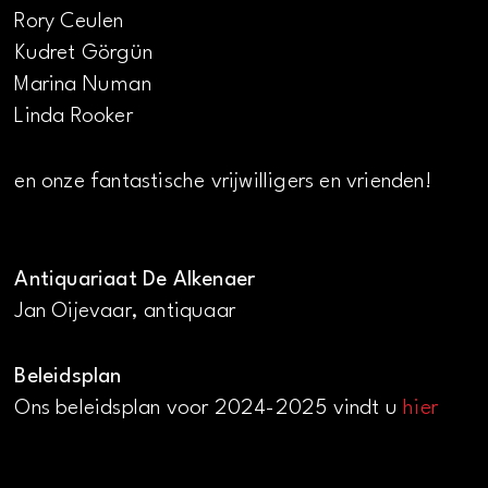
Rory Ceulen
Kudret Görgün
Marina Numan
Linda Rooker
en onze fantastische vrijwilligers en vrienden!
Antiquariaat De Alkenaer
Jan Oijevaar, antiquaar
Beleidsplan
Ons beleidsplan voor 2024-2025 vindt u
hier