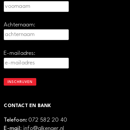
Achternaam:
E-mailadres:
CONTACT EN BANK
Telefoon:
072 582 20 40
E-mail
: info@alkenaer.nl