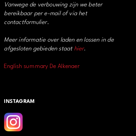
Vanwege de verbouwing zijn we beter
bereikbaar per e-mail of via het
contactformulier.
Meer informatie over laden en lossen in de
afgesloten gebieden staat
hier
.
English summary De Alkenaer
INSTAGRAM