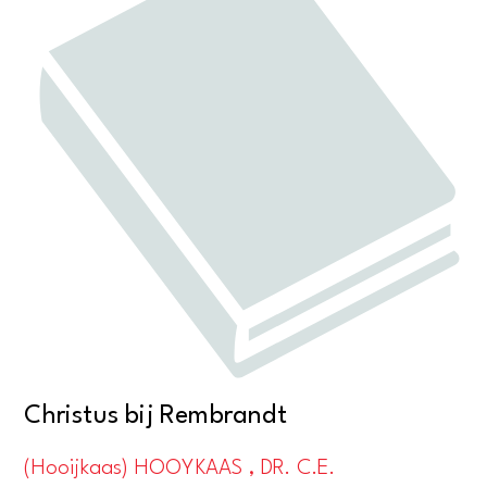
Christus bij Rembrandt
(Hooijkaas) HOOYKAAS , DR. C.E.