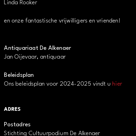
Linda Rooker
en onze fantastische vrijwilligers en vrienden!
Antiquariaat De Alkenaer
Jan Oijevaar, antiquaar
Beleidsplan
Ons beleidsplan voor 2024-2025 vindt u
hier
ADRES
Postadres
Stichting Cultuurpodium De Alkenaer