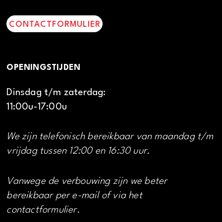
CONTACTFORMULIER
OPENINGSTIJDEN
Dinsdag t/m zaterdag:
11:00u-17:00u
We zijn telefonisch bereikbaar van maandag t/m
vrijdag tussen 12:00 en 16:30 uur.
Vanwege de verbouwing zijn we beter
bereikbaar per e-mail of via het
contactformulier.