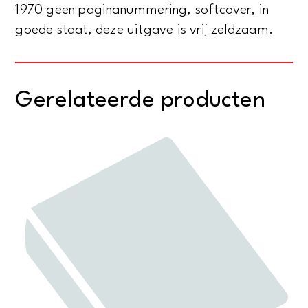
1970 geen paginanummering, softcover, in
goede staat, deze uitgave is vrij zeldzaam.
Gerelateerde producten