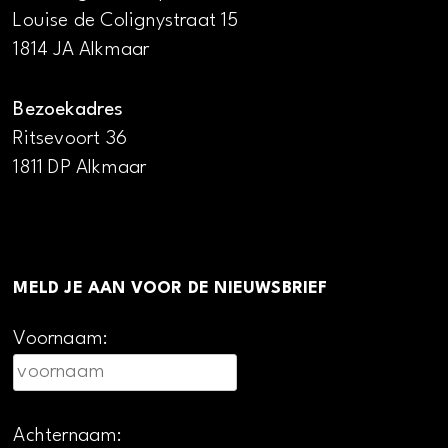
Louise de Colignystraat 15
1814 JA Alkmaar
Bezoekadres
Ritsevoort 36
1811 DP Alkmaar
MELD JE AAN VOOR DE NIEUWSBRIEF
Voornaam:
Achternaam: