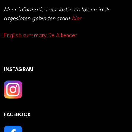
Meer informatie over laden en lossen in de
afgesloten gebieden staat
hier
.
English summary De Alkenaer
INSTAGRAM
FACEBOOK