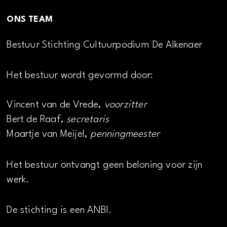
ONS TEAM
Bestuur Stichting Cultuurpodium De Alkenaer
Het bestuur wordt gevormd door:
Vincent van de Vrede,
voorzitter
Bert de Raaf,
secretaris
Maartje van Meijel,
penningmeester
Het bestuur ontvangt geen beloning voor zijn
werk.
De stichting is een ANBI.