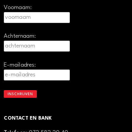
Voornaam:
Achternaam:
E-mailadres:
CONTACT EN BANK