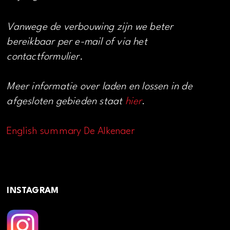
Vanwege de verbouwing zijn we beter
bereikbaar per e-mail of via het
contactformulier.
Meer informatie over laden en lossen in de
afgesloten gebieden staat
hier
.
English summary De Alkenaer
INSTAGRAM