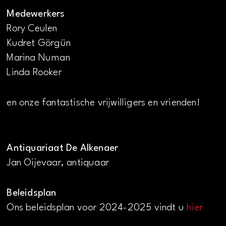
Medewerkers
Rory Ceulen
Kudret Görgün
Marina Numan
Linda Rooker
en onze fantastische vrijwilligers en vrienden!
Antiquariaat De Alkenaer
Jan Oijevaar, antiquaar
Beleidsplan
Ons beleidsplan voor 2024-2025 vindt u
hier