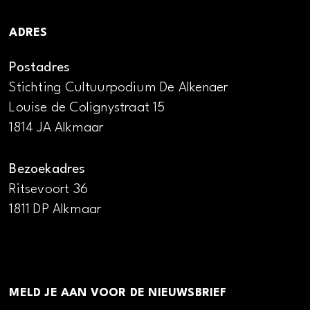
ADRES
Postadres
Stichting Cultuurpodium De Alkenaer
Louise de Colignystraat 15
1814 JA Alkmaar
Bezoekadres
Ritsevoort 36
1811 DP Alkmaar
MELD JE AAN VOOR DE NIEUWSBRIEF