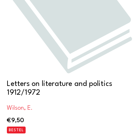
Letters on literature and politics
1912/1972
Wilson, E.
€
9,50
BESTEL