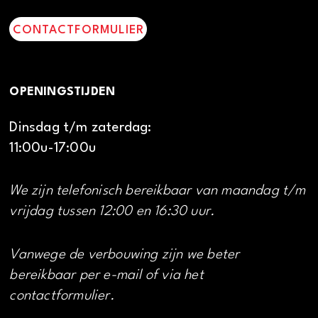
CONTACTFORMULIER
OPENINGSTIJDEN
Dinsdag t/m zaterdag:
11:00u-17:00u
We zijn telefonisch bereikbaar van maandag t/m
vrijdag tussen 12:00 en 16:30 uur.
Vanwege de verbouwing zijn we beter
bereikbaar per e-mail of via het
contactformulier.