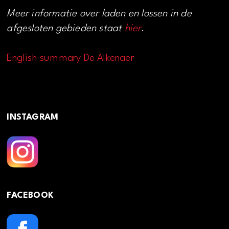
Meer informatie over laden en lossen in de
afgesloten gebieden staat
hier
.
English summary De Alkenaer
INSTAGRAM
FACEBOOK