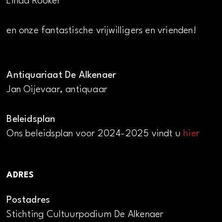
Linda Rooker
en onze fantastische vrijwilligers en vrienden!
Antiquariaat De Alkenaer
Jan Oijevaar, antiquaar
Beleidsplan
Ons beleidsplan voor 2024-2025 vindt u
hier
ADRES
Postadres
Stichting Cultuurpodium De Alkenaer