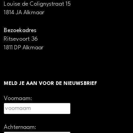
Louise de Colignystraat 15
1814 JA Alkmaar
Bezoekadres
Ritsevoort 36
1811 DP Alkmaar
MELD JE AAN VOOR DE NIEUWSBRIEF
Voornaam:
Achternaam: