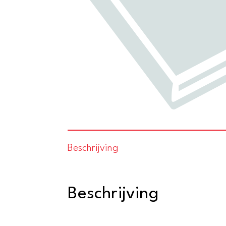
Beschrijving
Beschrijving