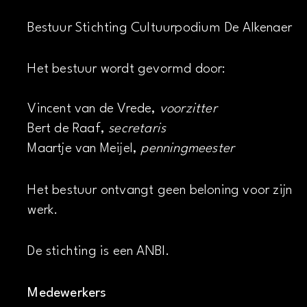
Bestuur Stichting Cultuurpodium De Alkenaer
Het bestuur wordt gevormd door:
Vincent van de Vrede,
voorzitter
Bert de Raaf,
secretaris
Maartje van Meijel,
penningmeester
Het bestuur ontvangt geen beloning voor zijn
werk.
De stichting is een ANBI.
Medewerkers