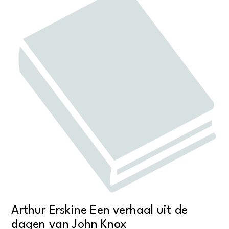
Arthur Erskine Een verhaal uit de
dagen van John Knox