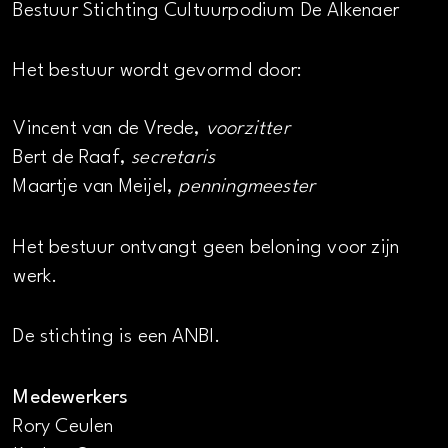
Bestuur Stichting Cultuurpodium De Alkenaer
Het bestuur wordt gevormd door:
Vincent van de Vrede,
voorzitter
Bert de Raaf,
secretaris
Maartje van Meijel,
penningmeester
Het bestuur ontvangt geen beloning voor zijn
werk.
De stichting is een ANBI.
Medewerkers
Rory Ceulen