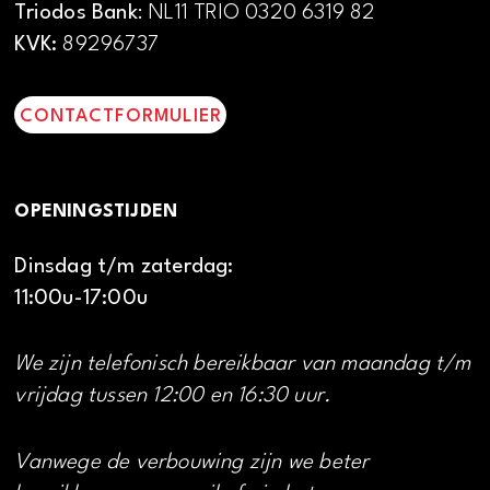
Triodos Bank
: NL11 TRIO 0320 6319 82
KVK:
89296737
CONTACTFORMULIER
OPENINGSTIJDEN
Dinsdag t/m zaterdag:
11:00u-17:00u
We zijn telefonisch bereikbaar van maandag t/m
vrijdag tussen 12:00 en 16:30 uur.
Vanwege de verbouwing zijn we beter