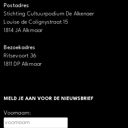
Postadres
Stichting Cultuurpodium De Alkenaer
Louise de Colignystraat 15
1814 JA Alkmaar
Bezoekadres
Ritsevoort 36
1811 DP Alkmaar
MELD JE AAN VOOR DE NIEUWSBRIEF
Voornaam: