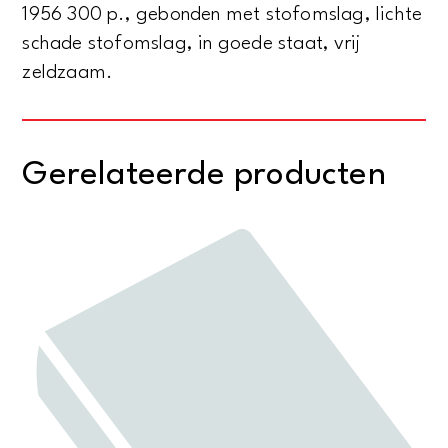
1956 300 p., gebonden met stofomslag, lichte
schade stofomslag, in goede staat, vrij
zeldzaam.
Gerelateerde producten