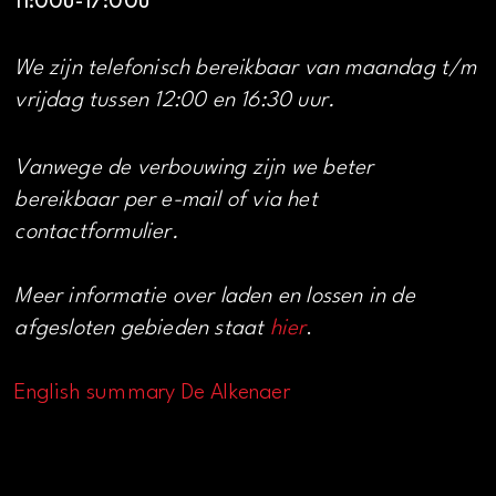
11:00u-17:00u
We zijn telefonisch bereikbaar van maandag t/m
vrijdag tussen 12:00 en 16:30 uur.
Vanwege de verbouwing zijn we beter
bereikbaar per e-mail of via het
contactformulier.
Meer informatie over laden en lossen in de
afgesloten gebieden staat
hier
.
English summary De Alkenaer