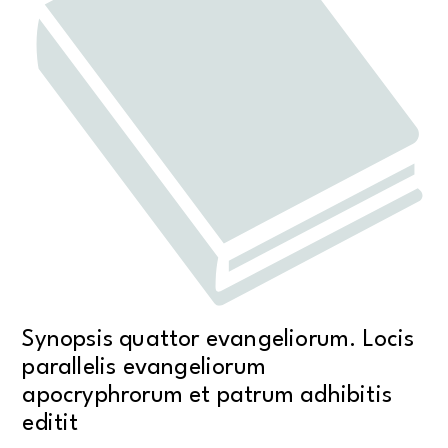
Synopsis quattor evangeliorum. Locis
parallelis evangeliorum
apocryphrorum et patrum adhibitis
editit