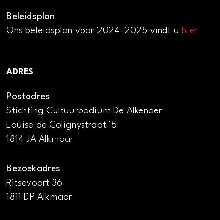
Beleidsplan
Ons beleidsplan voor 2024-2025 vindt u
hier
ADRES
Postadres
Stichting Cultuurpodium De Alkenaer
Louise de Colignystraat 15
1814 JA Alkmaar
Bezoekadres
Ritsevoort 36
1811 DP Alkmaar