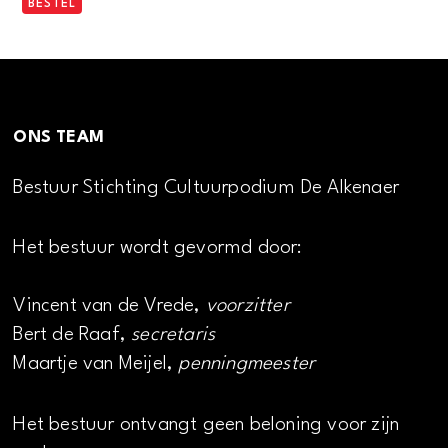
BESTEL
ONS TEAM
Bestuur Stichting Cultuurpodium De Alkenaer
Het bestuur wordt gevormd door:
Vincent van de Vrede,
voorzitter
Bert de Raaf,
secretaris
Maartje van Meijel,
penningmeester
Het bestuur ontvangt geen beloning voor zijn