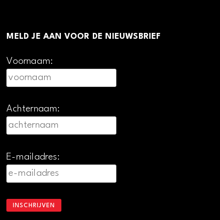
MELD JE AAN VOOR DE NIEUWSBRIEF
Voornaam:
Achternaam:
E-mailadres: