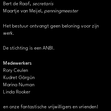
Bert de Raaf,
secretaris
Maartje van Meijel,
penningmeester
Het bestuur ontvangt geen beloning voor zijn
werk.
De stichting is een ANBI.
Medewerkers
Rory Ceulen
Kudret Görgün
Marina Numan
Linda Rooker
en onze fantastische vrijwilligers en vrienden!