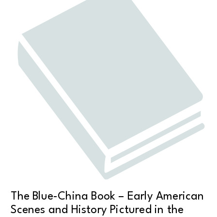
The Blue-China Book – Early American
Scenes and History Pictured in the