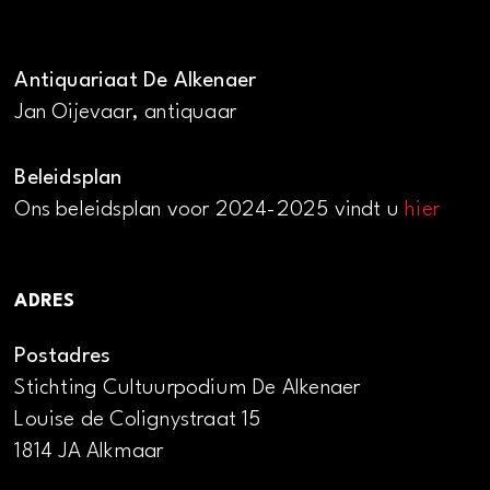
Antiquariaat De Alkenaer
Jan Oijevaar, antiquaar
Beleidsplan
Ons beleidsplan voor 2024-2025 vindt u
hier
ADRES
Postadres
Stichting Cultuurpodium De Alkenaer
Louise de Colignystraat 15
1814 JA Alkmaar