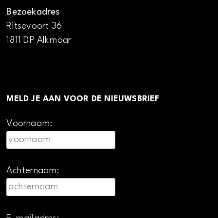
Bezoekadres
Ritsevoort 36
1811 DP Alkmaar
MELD JE AAN VOOR DE NIEUWSBRIEF
Voornaam:
Achternaam: