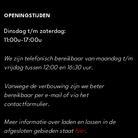
OPENINGSTIJDEN
Dinsdag t/m zaterdag:
11:00u-17:00u
We zijn telefonisch bereikbaar van maandag t/m
vrijdag tussen 12:00 en 16:30 uur.
Vanwege de verbouwing zijn we beter
bereikbaar per e-mail of via het
contactformulier.
Meer informatie over laden en lossen in de
afgesloten gebieden staat
hier
.