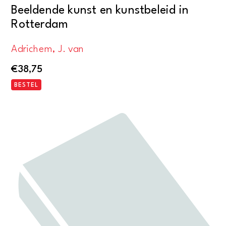
Beeldende kunst en kunstbeleid in
Rotterdam
Adrichem, J. van
€
38,75
BESTEL