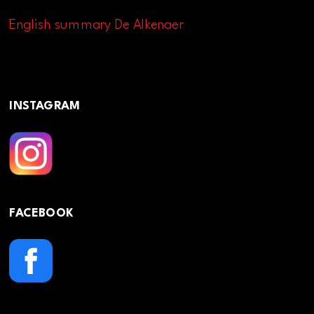
English summary De Alkenaer
INSTAGRAM
FACEBOOK