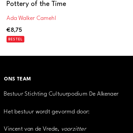
Pottery of the Time
Ada Walker Camehl
€
8,75
BESTEL
ONS TEAM
Bestuur Stichting Cultuurpodium De Alkenaer
Het bestuur wordt gevormd door:
Vincent van de Vrede,
voorzitter