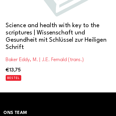
Science and health with key to the
scriptures | Wissenschaft und
Gesundheit mit Schlüssel zur Heiligen
Schrift
Baker Eddy, M. | J.E. Fernald (trans.)
€
13,75
BESTEL
ONS TEAM