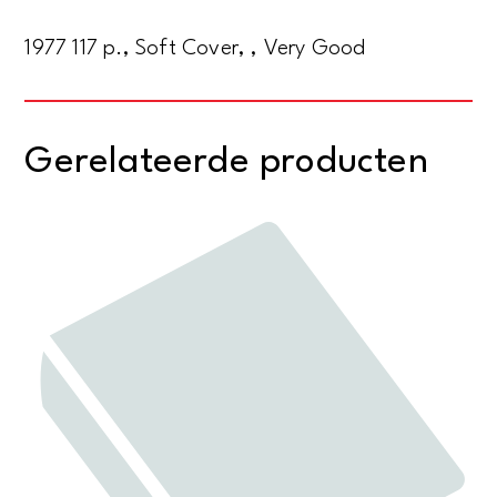
1977 117 p., Soft Cover, , Very Good
Gerelateerde producten