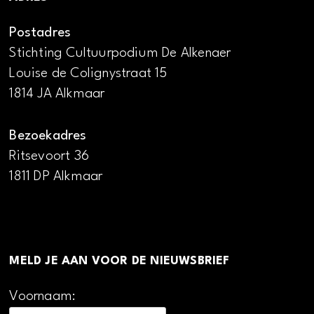
Postadres
Stichting Cultuurpodium De Alkenaer
Louise de Colignystraat 15
1814 JA Alkmaar
Bezoekadres
Ritsevoort 36
1811 DP Alkmaar
MELD JE AAN VOOR DE NIEUWSBRIEF
Voornaam: