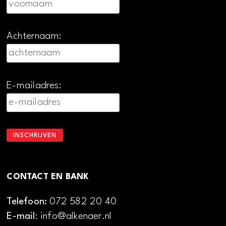
Achternaam:
E-mailadres:
CONTACT EN BANK
Telefoon:
072 582 20 40
E-mail
: info@alkenaer.nl