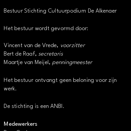
Bestuur Stichting Cultuurpodium De Alkenaer
Het bestuur wordt gevormd door:
Vincent van de Vrede,
voorzitter
Bert de Raaf,
secretaris
Maartje van Meijel,
penningmeester
Het bestuur ontvangt geen beloning voor zijn
werk.
De stichting is een ANBI.
Medewerkers