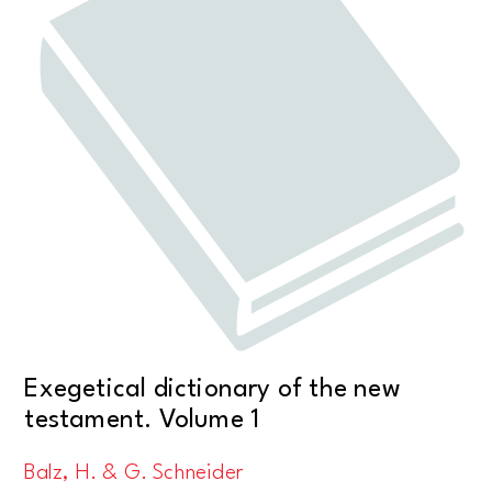
Exegetical dictionary of the new
testament. Volume 1
Balz, H. & G. Schneider