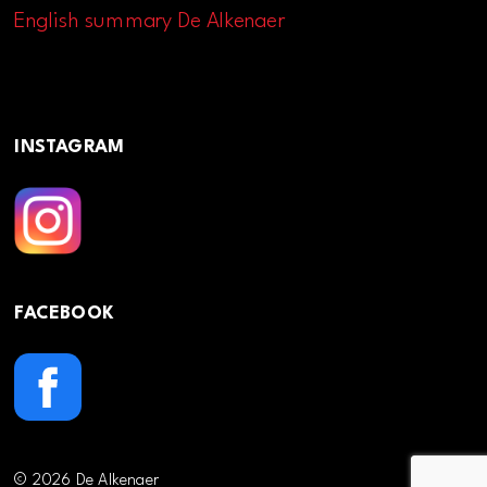
English summary De Alkenaer
INSTAGRAM
FACEBOOK
© 2026 De Alkenaer