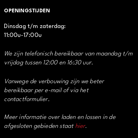
OPENINGSTIJDEN
Dinsdag t/m zaterdag:
11:00u-17:00u
We zijn telefonisch bereikbaar van maandag t/m
vrijdag tussen 12:00 en 16:30 uur.
Vanwege de verbouwing zijn we beter
bereikbaar per e-mail of via het
contactformulier.
Meer informatie over laden en lossen in de
afgesloten gebieden staat
hier
.