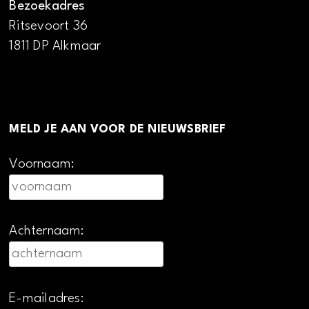
Bezoekadres
Ritsevoort 36
1811 DP Alkmaar
MELD JE AAN VOOR DE NIEUWSBRIEF
Voornaam:
Achternaam:
E-mailadres: