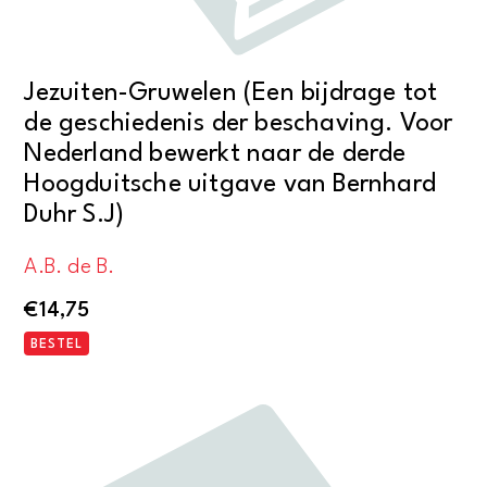
Jezuiten-Gruwelen (Een bijdrage tot
de geschiedenis der beschaving. Voor
Nederland bewerkt naar de derde
Hoogduitsche uitgave van Bernhard
Duhr S.J)
A.B. de B.
€
14,75
BESTEL