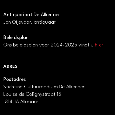
Antiquariaat De Alkenaer
Jan Oijevaar, antiquaar
Beleidsplan
Ons beleidsplan voor 2024-2025 vindt u
hier
ADRES
Postadres
Stichting Cultuurpodium De Alkenaer
Louise de Colignystraat 15
1814 JA Alkmaar