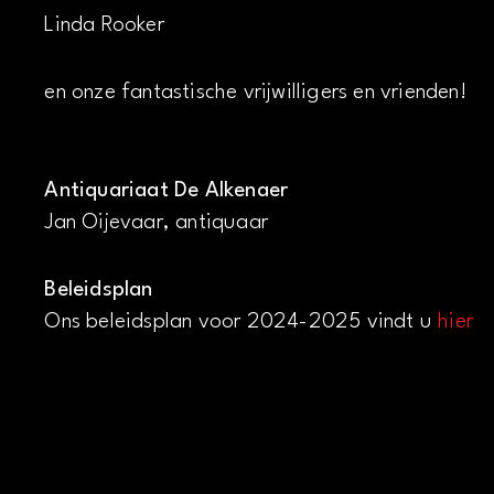
Linda Rooker
en onze fantastische vrijwilligers en vrienden!
Antiquariaat De Alkenaer
Jan Oijevaar, antiquaar
Beleidsplan
Ons beleidsplan voor 2024-2025 vindt u
hier