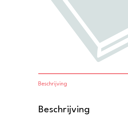
Beschrijving
Beschrijving