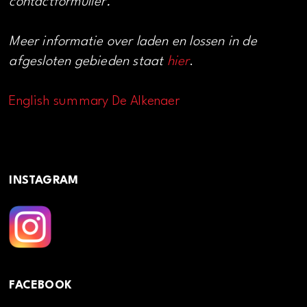
contactformulier.
Meer informatie over laden en lossen in de
afgesloten gebieden staat
hier
.
English summary De Alkenaer
INSTAGRAM
FACEBOOK