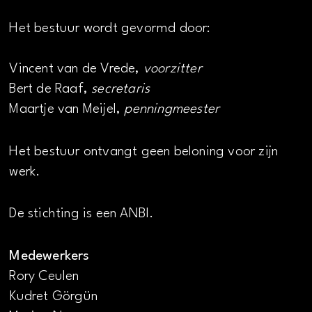
Het bestuur wordt gevormd door:
Vincent van de Vrede,
voorzitter
Bert de Raaf,
secretaris
Maartje van Meijel,
penningmeester
Het bestuur ontvangt geen beloning voor zijn
werk.
De stichting is een ANBI.
Medewerkers
Rory Ceulen
Kudret Görgün