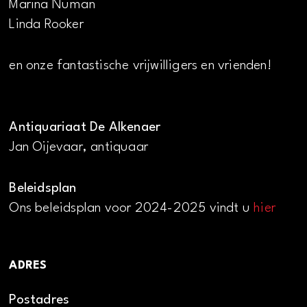
Marina Numan
Linda Rooker
en onze fantastische vrijwilligers en vrienden!
Antiquariaat De Alkenaer
Jan Oijevaar, antiquaar
Beleidsplan
Ons beleidsplan voor 2024-2025 vindt u
hier
ADRES
Postadres