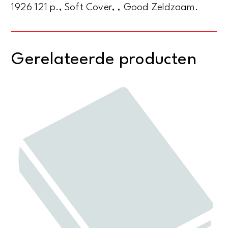
1926 121 p., Soft Cover, , Good Zeldzaam.
Gerelateerde producten