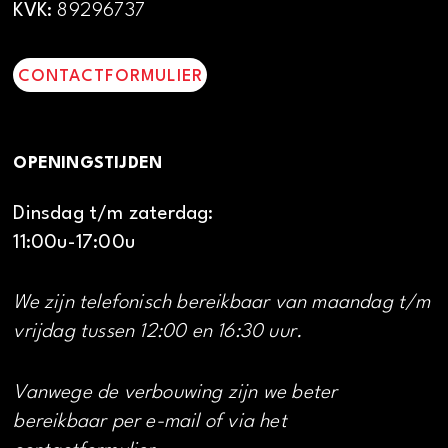
KVK:
89296737
CONTACTFORMULIER
OPENINGSTIJDEN
Dinsdag t/m zaterdag:
11:00u-17:00u
We zijn telefonisch bereikbaar van maandag t/m
vrijdag tussen 12:00 en 16:30 uur.
Vanwege de verbouwing zijn we beter
bereikbaar per e-mail of via het