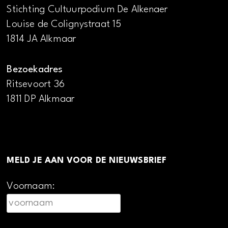
Stichting Cultuurpodium De Alkenaer
Louise de Colignystraat 15
1814 JA Alkmaar
Bezoekadres
Ritsevoort 36
1811 DP Alkmaar
MELD JE AAN VOOR DE NIEUWSBRIEF
Voornaam: