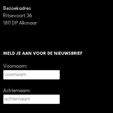
Bezoekadres
Ritsevoort 36
1811 DP Alkmaar
MELD JE AAN VOOR DE NIEUWSBRIEF
Voornaam:
Achternaam: