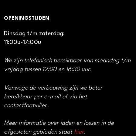
OPENINGSTIJDEN
Dinsdag t/m zaterdag:
11:00u-17:00u
We zijn telefonisch bereikbaar van maandag t/m
vrijdag tussen 12:00 en 16:30 uur.
Vanwege de verbouwing zijn we beter
bereikbaar per e-mail of via het
contactformulier.
Meer informatie over laden en lossen in de
afgesloten gebieden staat
hier
.