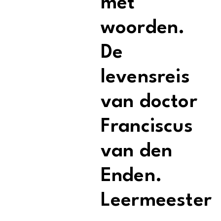
met
woorden.
De
levensreis
van doctor
Franciscus
van den
Enden.
Leermeester