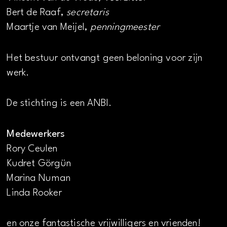
Bert de Raaf,
secretaris
Maartje van Meijel,
penningmeester
Het bestuur ontvangt geen beloning voor zijn
werk.
De stichting is een ANBI.
Medewerkers
Rory Ceulen
Kudret Görgün
Marina Numan
Linda Rooker
en onze fantastische vrijwilligers en vrienden!