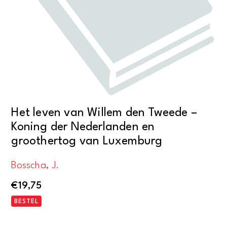
Het leven van Willem den Tweede –
Koning der Nederlanden en
groothertog van Luxemburg
Bosscha, J.
€
19,75
BESTEL