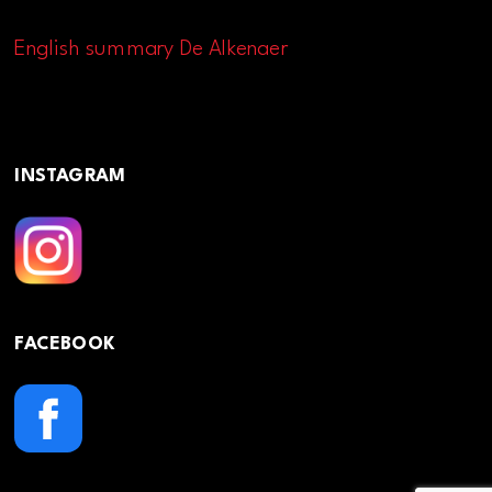
English summary De Alkenaer
INSTAGRAM
FACEBOOK