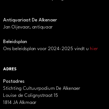
Antiquariaat De Alkenaer
Jan Oijevaar, antiquaar
Beleidsplan
Ons beleidsplan voor 2024-2025 vindt u
hier
ADRES
Postadres
Stichting Cultuurpodium De Alkenaer
Louise de Colignystraat 15
1814 JA Alkmaar