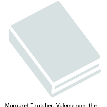
Margaret Thatcher. Volume one: the